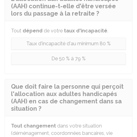
(AAH) continue-t-elle d'être versée
lors du passage à la retraite ?
Tout
dépend
de votre
taux d'incapacité
.
Taux d'incapacité d'au minimum 80 %
De 50 % à 79 %
Que doit faire la personne qui perçoit
l'allocation aux adultes handicapés
(AAH) en cas de changement dans sa
situation ?
Tout changement
dans votre situation
(déménagement, coordonnées bancaires, vie