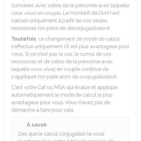
cumulées avec celles de la personne avec laquelle
vous
vivez en couple
. Le montant de l'AAH est
calculé uniquement à partir de vos seules
ressources (on parle de
déconjugalisation
).
Toutefois
, ce changement de mode de calcul
s'effectue uniquement s'il est plus avantageux pour
vous. Si ce n'est pas le cas, le cumul de vos
ressources et de celles de la personne avec
laquelle vous vivez en couple continue de
s'appliquer (on parle alors de
conjugalisation
).
C'est votre Caf ou MSA qui évalue et applique
automatiquement le mode de calcul le plus
avantageux pour vous. Vous n'avez pas de
démarche à faire pour cela.
À savoir
Dès que le calcul conjugalisé ne vous