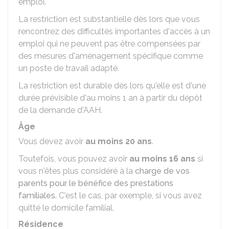
emploi.
La restriction est substantielle dès lors que vous
rencontrez des difficultés importantes d'accès à un
emploi qui ne peuvent pas être compensées par
des mesures d'aménagement spécifique comme
un poste de travail adapté.
La restriction est durable dès lors qu'elle est d'une
durée prévisible d'au moins 1 an à partir du dépôt
de la demande d'AAH.
Âge
Vous devez avoir
au moins 20 ans
.
Toutefois, vous pouvez avoir
au moins 16 ans
si
vous n'êtes plus considéré à la
charge de vos
parents pour le bénéfice des prestations
familiales
. C'est le cas, par exemple, si vous avez
quitté le domicile familial.
Résidence