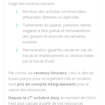
s'agit des revenus suivants :
Revenus des activités commerciales,
artisanales, libérales ou agricoles
Traitements et salaires, pensions, rentes
viagères à titre gratuit et rémunérations
des gérants et associés de certaines
sociétés
Rémunération garantie versée en cas de
travail en établissement ou service d'aide
par le travail (Ésat)
Par contre, les
revenus fonciers
, c'est-à-dire les
loyers perçus pour un logement mis en location,
sont
pris en compte intégralement
pour le
calcul des ressources.
er
Depuis le
1
octobre 2023
, le montant de l'AAH
n'est plus calculé à partir de vos ressources