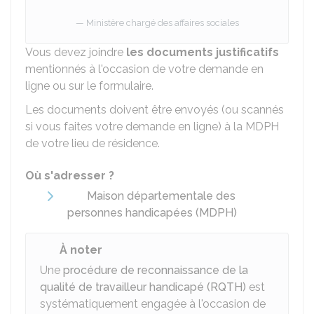
Ministère chargé des affaires sociales
Vous devez joindre
les documents justificatifs
mentionnés à l'occasion de votre demande en
ligne ou sur le formulaire.
Les documents doivent être envoyés (ou scannés
si vous faites votre demande en ligne) à la MDPH
de votre lieu de résidence.
Où s'adresser ?
Maison départementale des
personnes handicapées (MDPH)
À noter
Une
procédure de reconnaissance de la
qualité de travailleur handicapé (RQTH)
est
systématiquement engagée à l'occasion de