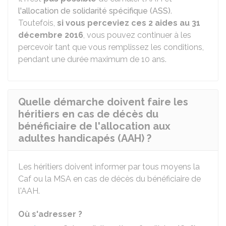
l'allocation de solidarité spécifique (ASS)
.
Toutefois,
si vous perceviez ces 2 aides au 31
décembre 2016
, vous pouvez continuer à les
percevoir tant que vous remplissez les conditions,
pendant une durée maximum de 10 ans.
Quelle démarche doivent faire les
héritiers en cas de décès du
bénéficiaire de l'allocation aux
adultes handicapés (AAH) ?
Les héritiers doivent informer par tous moyens la
Caf ou la MSA en cas de décès du bénéficiaire de
l'AAH.
Où s'adresser ?