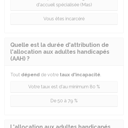
d'accueil spécialisée (Mas)
Vous êtes incarcéré
Quelle est la durée d'attribution de
l'allocation aux adultes handicapés
(AAH) ?
Tout
dépend
de votre
taux d'incapacité
.
Votre taux est d'au minimum 80 %
De 50 à 79 %
L'allocation aux adultes handicapés