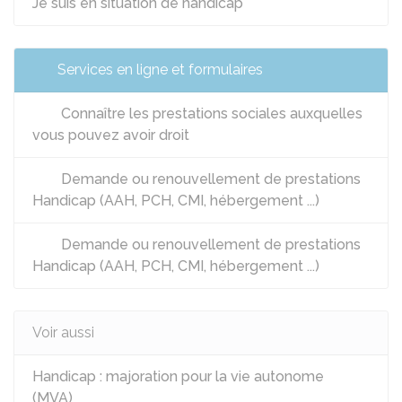
Je suis en situation de handicap
Services en ligne et formulaires
Connaître les prestations sociales auxquelles
vous pouvez avoir droit
Demande ou renouvellement de prestations
Handicap (AAH, PCH, CMI, hébergement ...)
Demande ou renouvellement de prestations
Handicap (AAH, PCH, CMI, hébergement ...)
Voir aussi
Handicap : majoration pour la vie autonome
(MVA)