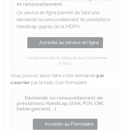
et renouvellement
Ce service en ligne permet de faire une
demande ou renouvellement de prestations
Handicap auprès de la
MDPH
.
Accéder au service en ligne
Caisse nationale de solidarité pour l'autonomie
(CNSA)
Vous pouvez aussi faire votre demande
par
courrier
par le biais d'un formulaire :
Demande ou renouvellement de
prestations Handicap (AAH, PCH, CMI,
hébergement ...)
Accéder au Formulaire