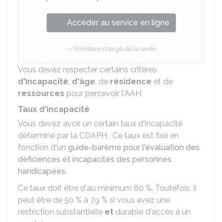
Accéder au service en ligne
Ministère chargé de la santé
Vous devez respecter certains critères
d'incapacité
,
d'âge
, de
résidence
et de
ressources
pour percevoir l'AAH.
Taux d'incapacité
Vous devez avoir un certain taux d'incapacité
déterminé par la
CDAPH
. Ce taux est fixé en
fonction d'un
guide-barème pour l'évaluation des
déficiences et incapacités des personnes
handicapées
.
Ce taux doit être d'au minimum
80 %
. Toutefois, il
peut être de
50 %
à
79 %
si vous avez une
restriction substantielle
et
durable d'accès à un