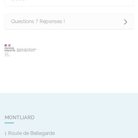
Questions ? Réponses !
MONTLIARD
1 Route de Bellegarde