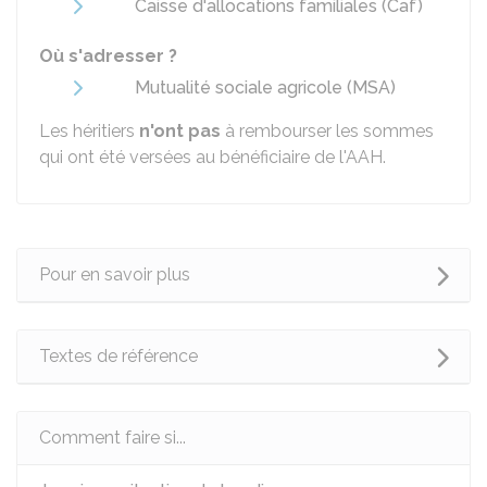
Caisse d'allocations familiales (Caf)
Où s'adresser ?
Mutualité sociale agricole (MSA)
Les héritiers
n'ont pas
à rembourser les sommes
qui ont été versées au bénéficiaire de l'AAH.
Pour en savoir plus
Textes de référence
Comment faire si...