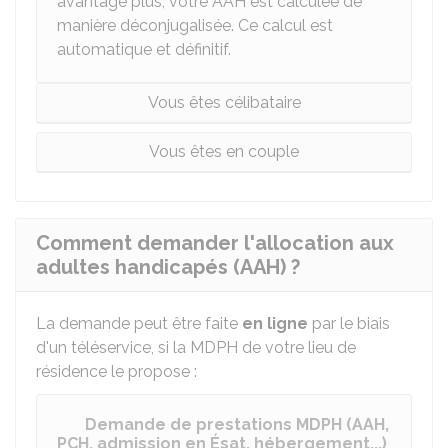
avantage plus, votre AAH est calculée de
manière déconjugalisée. Ce calcul est
automatique et définitif.
Vous êtes célibataire
Vous êtes en couple
Comment demander l'allocation aux
adultes handicapés (AAH) ?
La demande peut être faite
en ligne
par le biais
d'un téléservice, si la MDPH de votre lieu de
résidence le propose :
Demande de prestations MDPH (AAH,
PCH, admission en Ésat, hébergement...)