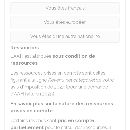
Vous êtes français
Vous êtes européen
Vous êtes d'une autre nationalité
Ressources
L'AAH est attribuée
sous condition de
ressources
.
Les ressources prises en compte sont celles
figurant à la ligne
Revenu net catégoriel
de votre
avis d'imposition de 2023 (pour une demande
d'AAH faite en 2025).
En savoir plus sur la nature des ressources
prises en compte
Certains revenus sont
pris en compte
partiellement
pour le calcul des ressources. Il