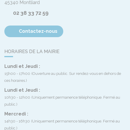
45340
Montliard
02 38 33 72 59
Contactez-nous
HORAIRES DE LA MAIRIE
Lundi et Jeudi :
15h00 - 17h00
(Ouverture au public. Sur rendez-vous en dehors de
ces horaires.)
Lundi et Jeudi :
10h30 - 12h00
(Uniquement permanence téléphonique. Fermé au
public.)
Mercredi :
14h30 - 16h30
(Uniquement permanence téléphonique. Fermé au
public.)