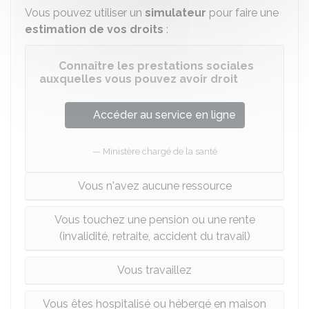
Vous pouvez utiliser un
simulateur
pour faire une
estimation de vos droits
:
Connaître les prestations sociales
auxquelles vous pouvez avoir droit
Accéder au service en ligne
Ministère chargé de la santé
Vous n'avez aucune ressource
Vous touchez une pension ou une rente
(invalidité, retraite, accident du travail)
Vous travaillez
Vous êtes hospitalisé ou hébergé en maison