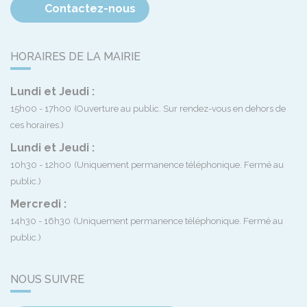
Contactez-nous
HORAIRES DE LA MAIRIE
Lundi et Jeudi :
15h00 - 17h00
(Ouverture au public. Sur rendez-vous en dehors de
ces horaires.)
Lundi et Jeudi :
10h30 - 12h00
(Uniquement permanence téléphonique. Fermé au
public.)
Mercredi :
14h30 - 16h30
(Uniquement permanence téléphonique. Fermé au
public.)
NOUS SUIVRE