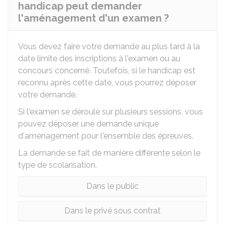
handicap peut demander
l'aménagement d'un examen ?
Vous devez faire votre demande au plus tard à la
date limite des inscriptions à l'examen ou au
concours concerné. Toutefois, si le handicap est
reconnu après cette date, vous pourrez déposer
votre demande.
Si l'examen se déroule sur plusieurs sessions, vous
pouvez déposer une demande unique
d'aménagement pour l'ensemble des épreuves.
La demande se fait de manière différente selon le
type de scolarisation.
Dans le public
Dans le privé sous contrat