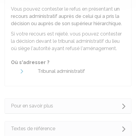
Vous pouvez contester le refus en présentant
un
recours administratif auprès de celui qui a pris la
décision ou auprès de son supérieur hiérarchique
.
Si votre recours est rejeté, vous pouvez contester
la décision devant le tribunal administratif du lieu
où siège l'autorité ayant refusé l'aménagement.
Où s'adresser ?
Tribunal administratif
Pour en savoir plus
Textes de référence