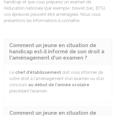
handicap et que vous préparez un examen de
l'éducation nationale (par exemple : brevet, bac, BTS),
vos épreuves peuvent être aménagées. Nous vous
présentons les informations à connaître.
Comment un jeune en situation de
handicap est-il informé de son droit à
l'aménagement d'un examen ?
Le
chef d'établissement
doit vous informer de
votre droit à l'aménagement d'un examen ou d'un
concours
au début de l'année scolaire
précédant l'examen.
Comment un jeune en situation de