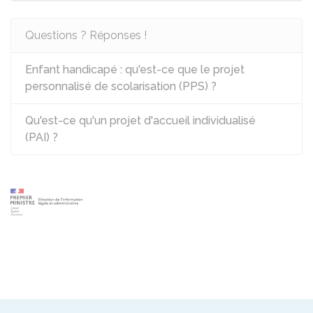
Questions ? Réponses !
Enfant handicapé : qu'est-ce que le projet
personnalisé de scolarisation (PPS) ?
Qu'est-ce qu'un projet d'accueil individualisé
(PAI) ?