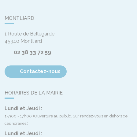
MONTLIARD
1 Route de Bellegarde
45340
Montliard
02 38 33 72 59
Contactez-nous
HORAIRES DE LA MAIRIE
Lundi et Jeudi :
15h00 - 17h00
(Ouverture au public. Sur rendez-vous en dehors de
ces horaires.)
Lundi et Jeudi :