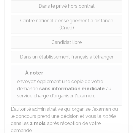
Dans le privé hors contrat
Centre national d'enseignement à distance
(Cned)
Candidat libre
Dans un établissement français à l’étranger
À noter
envoyez également une copie de votre
demande
sans information médicale
au
service chargé d'organiser l'examen.
L'autorité administrative qui organise l'examen ou
le concours prend une décision et vous la
notifie
dans les
2 mois
après réception de votre
demande.