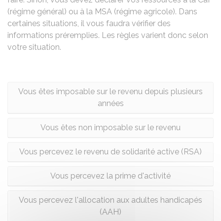
(régime général) ou à la MSA (régime agricole). Dans
certaines situations, il vous faudra vérifier des
informations préremplies. Les règles varient donc selon
votre situation.
Vous êtes imposable sur le revenu depuis plusieurs
années
Vous êtes non imposable sur le revenu
Vous percevez le revenu de solidarité active (RSA)
Vous percevez la prime d'activité
Vous percevez l'allocation aux adultes handicapés
(AAH)