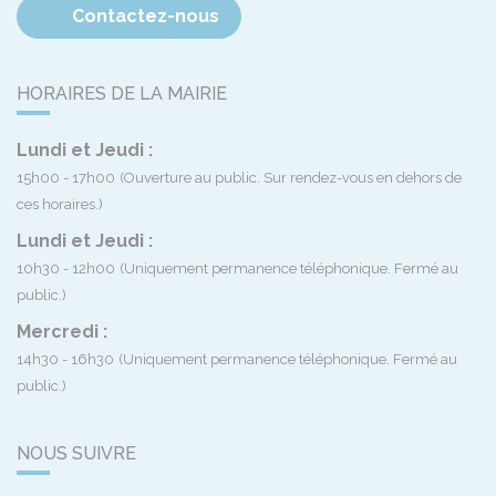
Contactez-nous
HORAIRES DE LA MAIRIE
Lundi et Jeudi :
15h00 - 17h00
(Ouverture au public. Sur rendez-vous en dehors de
ces horaires.)
Lundi et Jeudi :
10h30 - 12h00
(Uniquement permanence téléphonique. Fermé au
public.)
Mercredi :
14h30 - 16h30
(Uniquement permanence téléphonique. Fermé au
public.)
NOUS SUIVRE