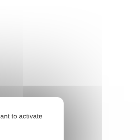
ant to activate