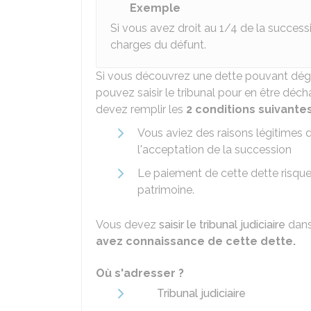
Exemple
Si vous avez droit au 1/4 de la succes
charges du défunt.
Si vous découvrez une dette pouvant dég
pouvez saisir le tribunal pour en être déc
devez remplir les
2 conditions suivante
Vous aviez des raisons légitimes 
l'acceptation de la succession
Le paiement de cette dette risque
patrimoine.
Vous devez
saisir le tribunal judiciaire
dan
avez connaissance de cette dette.
Où s'adresser ?
Tribunal judiciaire