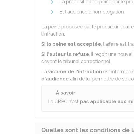
La proposition de peine par le pro
Et l'audience d'homologation.
La peine proposée par le procureur peut 
l'infraction.
Si la peine est acceptée
, l'affaire est 
Si l'auteur la refuse
, il reçoit une nouve
devant le
tribunal correctionnel
.
La
victime de l'infraction
est informée 
d'audience
afin de lui permettre de se c
À savoir
La CRPC n'est
pas applicable aux m
Quelles sont les conditions de 