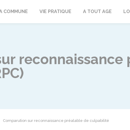
rd
A COMMUNE
VIE PRATIQUE
A TOUT AGE
LO
ur reconnaissance 
RPC)
Comparution sur reconnaissance préalable de culpabilité