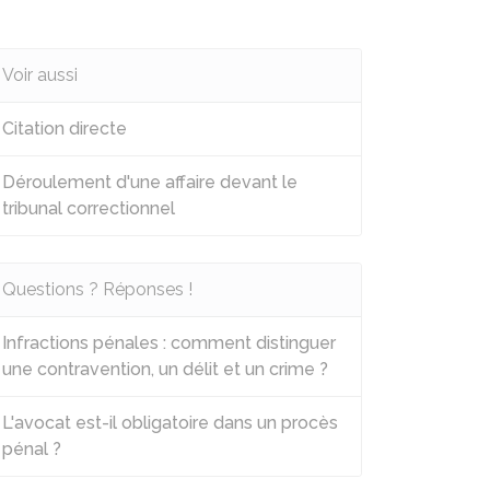
Voir aussi
Citation directe
Déroulement d'une affaire devant le
tribunal correctionnel
Questions ? Réponses !
Infractions pénales : comment distinguer
une contravention, un délit et un crime ?
L'avocat est-il obligatoire dans un procès
pénal ?