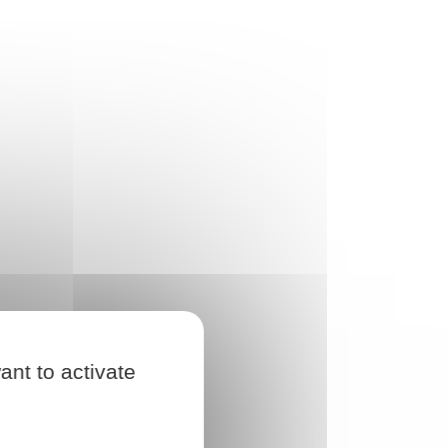
ant to activate