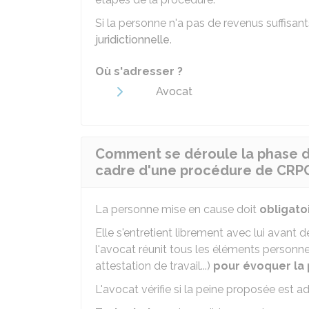
Si la personne n'a pas de revenus suffisan
juridictionnelle
.
Où s'adresser ?
Avocat
Comment se déroule la phase de
cadre d'une procédure de CRPC
La personne mise en cause doit
obligato
Elle s'entretient librement avec lui avant d
l'avocat réunit tous les éléments personn
attestation de travail...)
pour évoquer la
L'avocat vérifie si la peine proposée est 