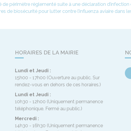
é de périmètre réglementé suite à une déclaration d’infection
de biosécurité pour lutter contre l’influenza aviaire dans l
HORAIRES DE LA MAIRIE
N
Lundi et Jeudi :
15h00 - 17h00
(Ouverture au public. Sur
rendez-vous en dehors de ces horaires.)
Lundi et Jeudi :
10h30 - 12h00
(Uniquement permanence
téléphonique. Fermé au public.)
Mercredi :
14h30 - 16h30
(Uniquement permanence