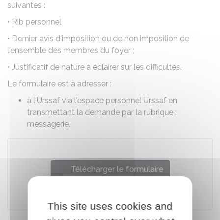
suivantes :
• Rib personnel
• Dernier avis d'imposition ou de non imposition de
l'ensemble des membres du foyer ;
• Justificatif de nature à éclairer sur les difficultés.
Le formulaire est à adresser :
à l'Urssaf via l'espace personnel Urssaf en
transmettant la demande par la rubrique :
messagerie.
Télécharger le formulaire
Urssaf
This site uses cookies and