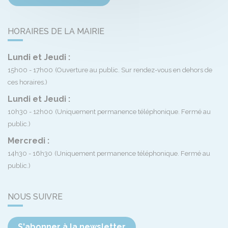
HORAIRES DE LA MAIRIE
Lundi et Jeudi :
15h00 - 17h00
(Ouverture au public. Sur rendez-vous en dehors de
ces horaires.)
Lundi et Jeudi :
10h30 - 12h00
(Uniquement permanence téléphonique. Fermé au
public.)
Mercredi :
14h30 - 16h30
(Uniquement permanence téléphonique. Fermé au
public.)
NOUS SUIVRE
S'abonner à la newsletter