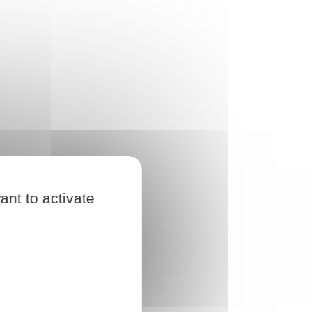
ant to activate