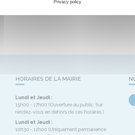
Privacy policy
HORAIRES DE LA MAIRIE
N
Lundi et Jeudi :
15h00 - 17h00
(Ouverture au public. Sur
rendez-vous en dehors de ces horaires.)
Lundi et Jeudi :
10h30 - 12h00
(Uniquement permanence