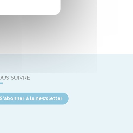
OUS SUIVRE
S'abonner à la newsletter