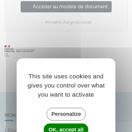
Accéder au modèle de document
Ministère chargé du travail
This site uses cookies and
gives you control over what
you want to activate
Personalize
MONTLIARD
OK, accept all
1 Route de Bellegarde