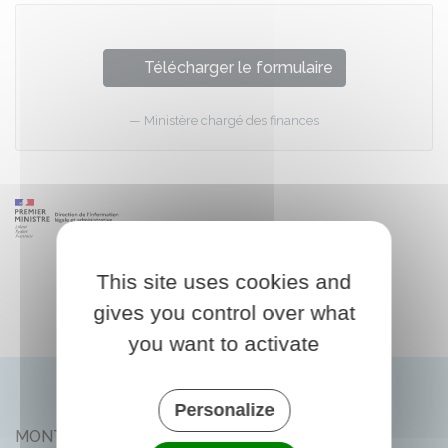
Télécharger le formulaire
Ministère chargé des finances
This site uses cookies and
gives you control over what
you want to activate
Personalize
MONTLIARD