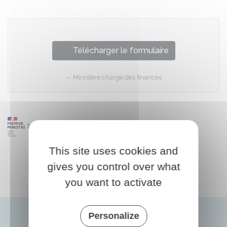
Télécharger le formulaire
Ministère chargé des finances
This site uses cookies and
gives you control over what
you want to activate
Personalize