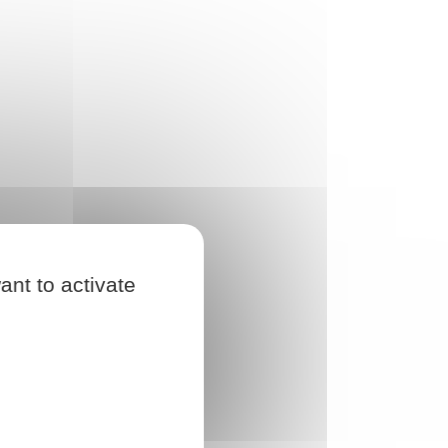
ant to activate