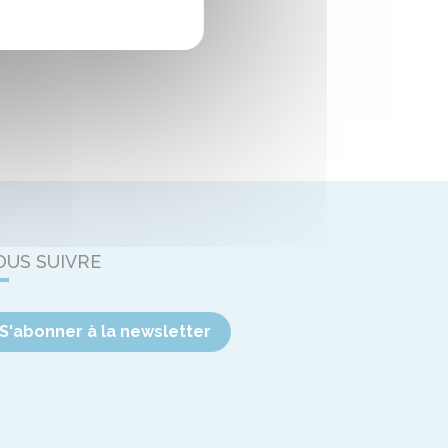
OUS SUIVRE
S'abonner à la newsletter