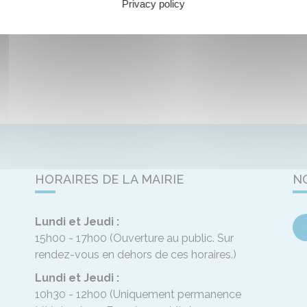
Privacy policy
HORAIRES DE LA MAIRIE
N
Lundi et Jeudi :
15h00 - 17h00
(Ouverture au public. Sur
rendez-vous en dehors de ces horaires.)
Lundi et Jeudi :
10h30 - 12h00
(Uniquement permanence