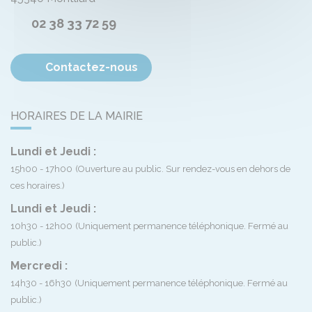
02 38 33 72 59
Contactez-nous
HORAIRES DE LA MAIRIE
Lundi et Jeudi :
15h00 - 17h00
(Ouverture au public. Sur rendez-vous en dehors de
ces horaires.)
Lundi et Jeudi :
10h30 - 12h00
(Uniquement permanence téléphonique. Fermé au
public.)
Mercredi :
14h30 - 16h30
(Uniquement permanence téléphonique. Fermé au
public.)