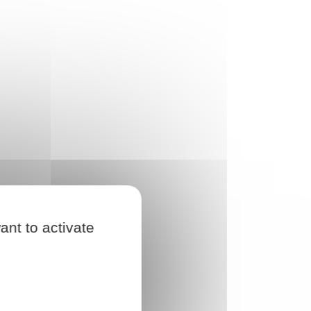
ant to activate