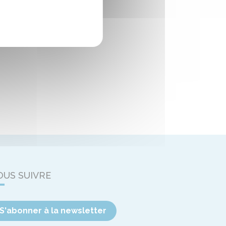
OUS SUIVRE
S'abonner à la newsletter