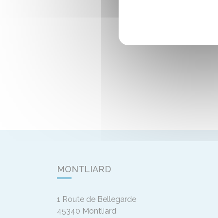
MONTLIARD
1 Route de Bellegarde
45340
Montliard