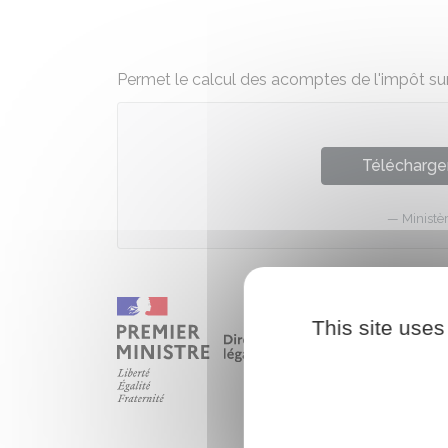
Permet le calcul des acomptes de l'impôt sur 
Télécharger
Ministè
This site uses