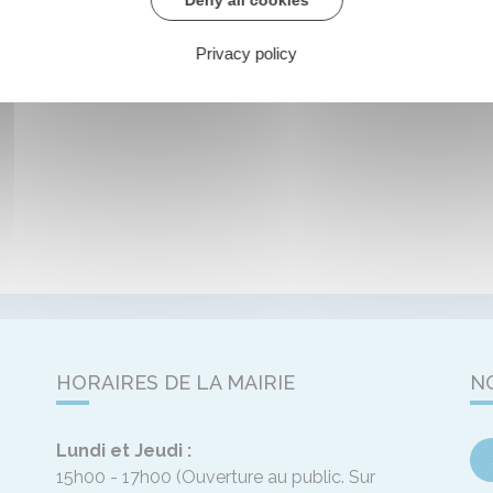
Deny all cookies
Privacy policy
HORAIRES DE LA MAIRIE
N
Lundi et Jeudi :
15h00 - 17h00
(Ouverture au public. Sur