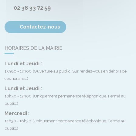
02 38 33 72 59
Contactez-nous
HORAIRES DE LA MAIRIE
Lundi et Jeudi :
15h00 - 17h00
(Ouverture au public. Sur rendez-vous en dehors de
ces horaires.)
Lundi et Jeudi :
10h30 - 12h00
(Uniquement permanence téléphonique. Fermé au
public.)
Mercredi :
14h30 - 16h30
(Uniquement permanence téléphonique. Fermé au
public.)