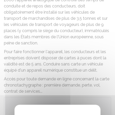
conduite et de repos des conducteurs, doit
obligatoirement être installé sur les véhicules de
transport de marchandises de plus de 3,5 tonnes et sur
les véhicules de transport de voyageurs de plus de 9
places (y compris le siège du conducteur), immatriculés
dans les États membres de l'Union européenne, sous
peine de sanction.
Pour faire fonctionner l'appareil, les conducteurs et les
entreprises doivent disposer de cartes à puces dont la
validité est de 5 ans. Conduire sans carte un véhicule
équipé d'un appareil numérique constitue un délit.
Accès pour toute demande en ligne concernant la carte
chronotachygraphe : première demande, perte, vol,
contrat de services...
Accéder au téléservice