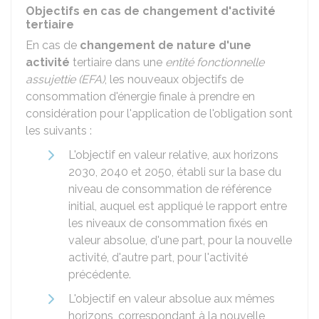
Objectifs en cas de changement d'activité
tertiaire
En cas de
changement de nature d'une
activité
tertiaire dans une
entité fonctionnelle
assujettie (EFA)
, les nouveaux objectifs de
consommation d'énergie finale à prendre en
considération pour l'application de l'obligation sont
les suivants :
L'objectif en valeur relative, aux horizons
2030, 2040 et 2050, établi sur la base du
niveau de consommation de référence
initial, auquel est appliqué le rapport entre
les niveaux de consommation fixés en
valeur absolue, d'une part, pour la nouvelle
activité, d'autre part, pour l'activité
précédente.
L'objectif en valeur absolue aux mêmes
horizons, correspondant à la nouvelle