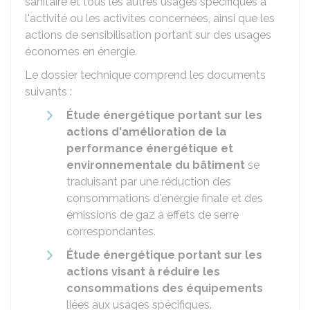
sanitaire et tous les autres usages spécifiques à
l'activité ou les activités concernées, ainsi que les
actions de sensibilisation portant sur des usages
économes en énergie.
Le dossier technique comprend les documents
suivants :
Étude énergétique portant sur les
actions d'amélioration de la
performance énergétique et
environnementale du bâtiment
se
traduisant par une réduction des
consommations d'énergie finale et des
émissions de gaz à effets de serre
correspondantes.
Étude énergétique portant sur les
actions visant à réduire les
consommations des équipements
liées aux usages spécifiques.