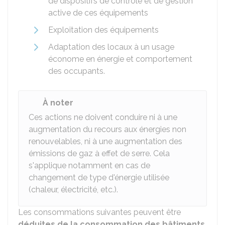
de dispositifs de contrôle et de gestion
active de ces équipements
Exploitation des équipements
Adaptation des locaux à un usage
économe en énergie et comportement
des occupants.
À noter
Ces actions ne doivent conduire ni à une
augmentation du recours aux énergies non
renouvelables, ni à une augmentation des
émissions de gaz à effet de serre. Cela
s'applique notamment en cas de
changement de type d'énergie utilisée
(chaleur, électricité, etc.).
Les consommations suivantes peuvent être
déduites de la consommation des bâtiments