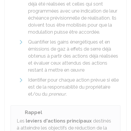
déjà été réalisées et celles qui sont
programmées avec une indication de leur
échéance prévisionnelle de réalisation. Ils
doivent tous être mobilisés pour que la
modulation puisse être accordée.
Quantifier les gains énergétiques et en
émissions de gaz à effets de serre déjà
obtenus à partir des actions déjà réalisées
et évaluer ceux attendus des actions
restant à mettre en œuvre
Identifier pour chaque action prévue si elle
est de la responsabilité du propriétaire
et/ou du
preneur
.
Rappel
Les
leviers d'actions principaux
destinés
à atteindre les objectifs de réduction de la