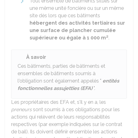
Tout ensemble de bâtiments situés sur
une même unité foncière ou sur un même
site dès lors que ces bâtiments
hébergent des activités tertiaires sur
une surface de plancher cumulée
supérieure ou égale à 1 000 m²
.
À savoir
Ces bâtiments, parties de bâtiments et
ensembles de bâtiments soumis à
l'obligation sont également appelés "
entités
fonctionnelles assujetties (EFA)
".
Les propriétaires des EFA et, s'il y en a, les
preneurs
sont soumis à ces obligations pour les
actions qui relèvent de leurs responsabilités
respectives (par exemple indiquées sur le contrat
de bail). Ils doivent définir ensemble les actions