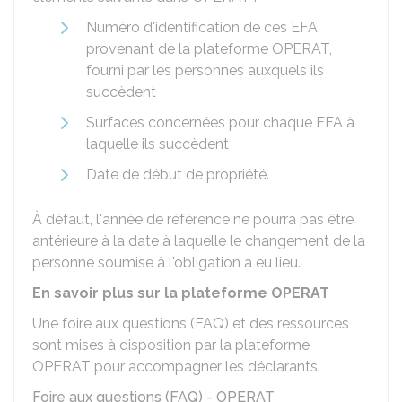
Numéro d'identification de ces EFA
provenant de la plateforme OPERAT,
fourni par les personnes auxquels ils
succèdent
Surfaces concernées pour chaque EFA à
laquelle ils succèdent
Date de début de propriété.
À défaut, l'année de référence ne pourra pas être
antérieure à la date à laquelle le changement de la
personne soumise à l'obligation a eu lieu.
En savoir plus sur la plateforme OPERAT
Une foire aux questions (FAQ) et des ressources
sont mises à disposition par la plateforme
OPERAT pour accompagner les déclarants.
Foire aux questions (FAQ) - OPERAT