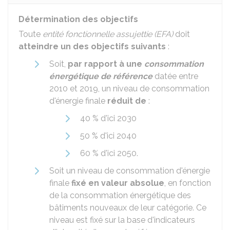
Détermination des objectifs
Toute
entité fonctionnelle assujettie (EFA)
doit
atteindre un des objectifs suivants
:
Soit,
par rapport à une
consommation
énergétique de référence
datée entre
2010 et 2019, un niveau de consommation
d'énergie finale
réduit de
:
40 %
d'ici 2030
50 %
d'ici 2040
60 %
d'ici 2050.
Soit un niveau de consommation d'énergie
finale
fixé en valeur absolue
, en fonction
de la consommation énergétique des
bâtiments nouveaux de leur catégorie. Ce
niveau est fixé sur la base d'indicateurs