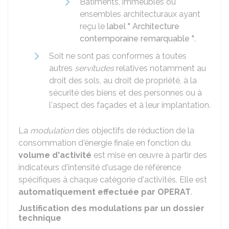
Bâtiments, immeubles ou
ensembles architecturaux ayant
reçu le
label " Architecture
contemporaine remarquable "
.
Soit ne sont pas conformes à toutes
autres
servitudes
relatives notamment au
droit des sols, au droit de propriété, à la
sécurité des biens et des personnes ou à
l'aspect des façades et à leur implantation.
La
modulation
des objectifs de réduction de la
consommation d'énergie finale en fonction du
volume d'activité
est mise en œuvre à partir des
indicateurs d'intensité d'usage de référence
spécifiques à chaque catégorie d'activités. Elle est
automatiquement effectuée par OPERAT
.
Justification des modulations par un dossier
technique