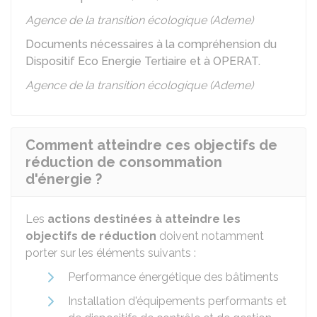
Agence de la transition écologique (Ademe)
Documents nécessaires à la compréhension du
Dispositif Eco Energie Tertiaire et à OPERAT.
Agence de la transition écologique (Ademe)
Comment atteindre ces objectifs de
réduction de consommation
d'énergie ?
Les
actions destinées à atteindre les
objectifs de réduction
doivent notamment
porter sur les éléments suivants :
Performance énergétique des bâtiments
Installation d'équipements performants et