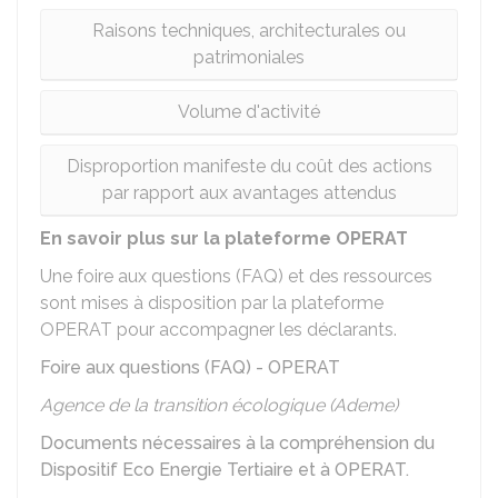
Raisons techniques, architecturales ou
patrimoniales
Volume d'activité
Disproportion manifeste du coût des actions
par rapport aux avantages attendus
En savoir plus sur la plateforme OPERAT
Une foire aux questions (FAQ) et des ressources
sont mises à disposition par la plateforme
OPERAT pour accompagner les déclarants.
Foire aux questions (FAQ) - OPERAT
Agence de la transition écologique (Ademe)
Documents nécessaires à la compréhension du
Dispositif Eco Energie Tertiaire et à OPERAT.