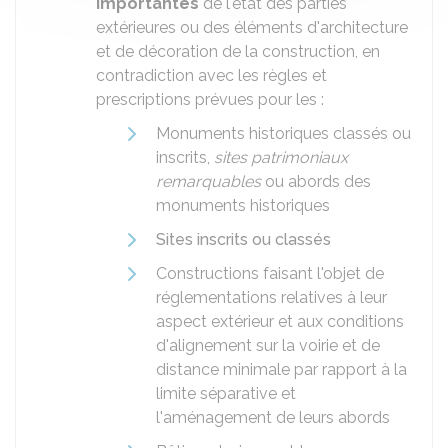
importantes
de l'état des parties
extérieures ou des éléments d'architecture
et de décoration de la construction, en
contradiction avec les règles et
prescriptions prévues pour les :
Monuments historiques classés ou
inscrits,
sites patrimoniaux
remarquables
ou abords des
monuments historiques
Sites inscrits ou classés
Constructions faisant l'objet de
réglementations relatives à leur
aspect extérieur et aux conditions
d'alignement sur la voirie et de
distance minimale par rapport à la
limite séparative et
l'aménagement de leurs abords