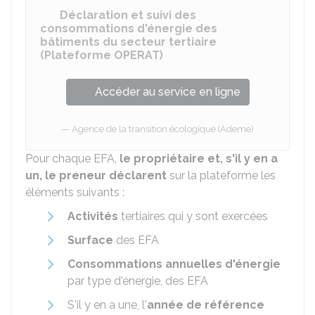
Déclaration et suivi des
consommations d'énergie des
bâtiments du secteur tertiaire
(Plateforme OPERAT)
Accéder au service en ligne
Agence de la transition écologique (Ademe)
Pour chaque EFA,
le propriétaire et, s'il y en a
un, le preneur déclarent
sur la plateforme les
éléments suivants :
Activités
tertiaires qui y sont exercées
Surface
des EFA
Consommations annuelles d'énergie
par type d'énergie, des EFA
S'il y en a une, l'
année de référence