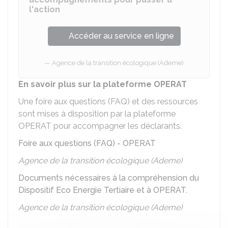
l'action
Accéder au service en ligne
Agence de la transition écologique (Ademe)
En savoir plus sur la plateforme OPERAT
Une foire aux questions (FAQ) et des ressources
sont mises à disposition par la plateforme
OPERAT pour accompagner les déclarants.
Foire aux questions (FAQ) - OPERAT
Agence de la transition écologique (Ademe)
Documents nécessaires à la compréhension du
Dispositif Eco Energie Tertiaire et à OPERAT.
Agence de la transition écologique (Ademe)