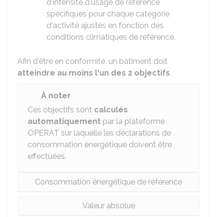
d'intensité d'usage de référence
spécifiques pour chaque catégorie
d'activité ajustés en fonction des
conditions climatiques de référence.
Afin d'être en conformité, un bâtiment doit
atteindre au moins l'un des 2 objectifs
.
À noter
Ces objectifs sont
calculés
automatiquement
par la plateforme
OPERAT sur laquelle les déclarations de
consommation énergétique doivent être
effectuées.
Consommation énergétique de référence
Valeur absolue