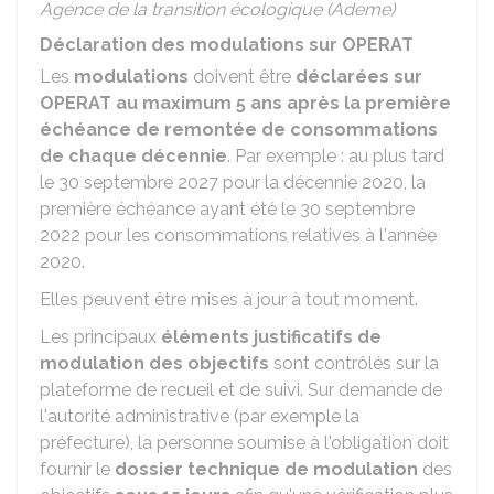
Agence de la transition écologique (Ademe)
Déclaration des modulations sur OPERAT
Les
modulations
doivent être
déclarées sur
OPERAT au maximum 5 ans après la première
échéance de remontée de consommations
de chaque décennie
. Par exemple : au plus tard
le 30 septembre 2027 pour la décennie 2020, la
première échéance ayant été le 30 septembre
2022 pour les consommations relatives à l'année
2020.
Elles peuvent être mises à jour à tout moment.
Les principaux
éléments justificatifs de
modulation des objectifs
sont contrôlés sur la
plateforme de recueil et de suivi. Sur demande de
l'autorité administrative (par exemple la
préfecture), la personne soumise à l'obligation doit
fournir le
dossier technique de modulation
des