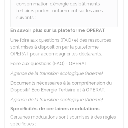
consommation d'énergie des bâtiments
tertiaires portent notamment sur les axes
suivants :
En savoir plus sur la plateforme OPERAT
Une foire aux questions (FAQ) et des ressources
sont mises à disposition par la plateforme
OPERAT pour accompagner les déclarants.
Foire aux questions (FAQ) - OPERAT
Agence de la transition écologique (Ademe)
Documents nécessaires à la compréhension du
Dispositif Eco Energie Tertiaire et à OPERAT.
Agence de la transition écologique (Ademe)
Spécificités de certaines modulations
Certaines modulations sont soumises à des règles
spécifiques :