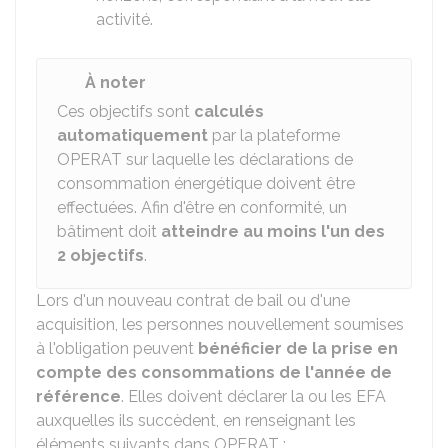
activité.
À noter
Ces objectifs sont
calculés
automatiquement
par la plateforme
OPERAT sur laquelle les déclarations de
consommation énergétique doivent être
effectuées. Afin d'être en conformité, un
bâtiment doit
atteindre au moins l'un des
2 objectifs
.
Lors d'un nouveau contrat de bail ou d'une
acquisition, les personnes nouvellement soumises
à l'obligation peuvent
bénéficier de la prise en
compte des consommations de l'année de
référence
. Elles doivent déclarer la ou les EFA
auxquelles ils succèdent, en renseignant les
éléments suivants dans OPERAT :