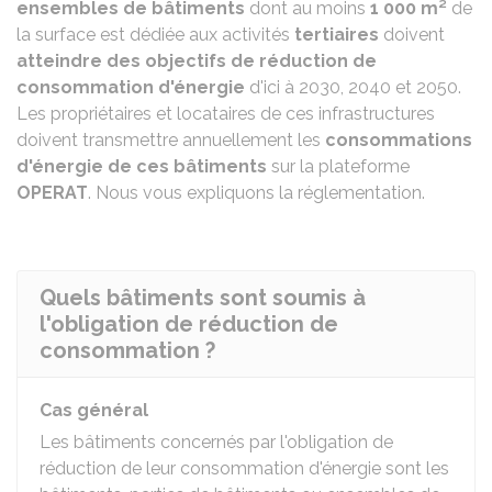
ensembles de bâtiments
dont au moins
1 000 m²
de
la surface est dédiée aux activités
tertiaires
doivent
atteindre des objectifs de réduction de
consommation d'énergie
d'ici à 2030, 2040 et 2050.
Les propriétaires et locataires de ces infrastructures
doivent transmettre annuellement les
consommations
d'énergie de ces bâtiments
sur la plateforme
OPERAT
. Nous vous expliquons la réglementation.
Quels bâtiments sont soumis à
l'obligation de réduction de
consommation ?
Cas général
Les bâtiments concernés par l'obligation de
réduction de leur consommation d'énergie sont les