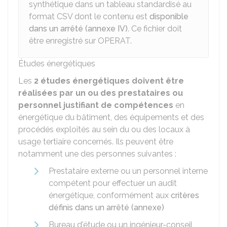
synthétique dans un tableau standardisé au
format CSV dont le contenu est
disponible
dans un arrêté (annexe IV)
. Ce fichier doit
être enregistré sur OPERAT.
Études énergétiques
Les
2 études énergétiques doivent être
réalisées par un ou des prestataires ou
personnel justifiant de compétences
en
énergétique du bâtiment, des équipements et des
procédés exploités au sein du ou des locaux à
usage tertiaire concernés. Ils peuvent être
notamment une des personnes suivantes :
Prestataire externe ou un personnel interne
compétent pour effectuer un audit
énergétique, conformément aux
critères
définis dans un arrêté (annexe)
Bureau d'étude ou un ingénieur-conseil,