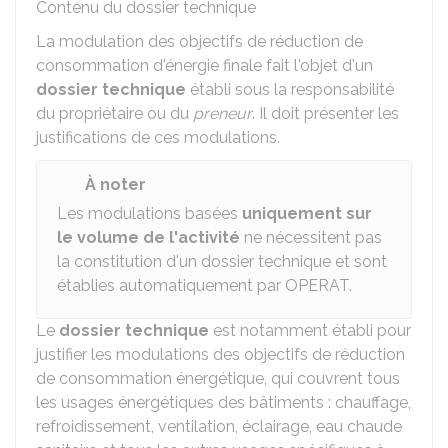
Contenu du dossier technique
La modulation des objectifs de réduction de
consommation d'énergie finale fait l'objet d'un
dossier technique
établi sous la responsabilité
du propriétaire ou du
preneur
. Il doit présenter les
justifications de ces modulations.
À noter
Les modulations basées
uniquement sur
le volume de l'activité
ne nécessitent pas
la constitution d'un dossier technique et sont
établies automatiquement par OPERAT.
Le
dossier technique
est notamment établi pour
justifier les modulations des objectifs de réduction
de consommation énergétique, qui couvrent tous
les usages énergétiques des bâtiments : chauffage,
refroidissement, ventilation, éclairage, eau chaude