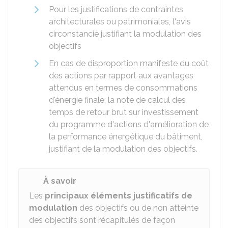
Pour les justifications de contraintes
architecturales ou patrimoniales, l'avis
circonstancié justifiant la modulation des
objectifs
En cas de disproportion manifeste du coût
des actions par rapport aux avantages
attendus en termes de consommations
d'énergie finale, la note de calcul des
temps de retour brut sur investissement
du programme d'actions d'amélioration de
la performance énergétique du bâtiment,
justifiant de la modulation des objectifs.
À savoir
Les
principaux éléments justificatifs de
modulation
des objectifs ou de non atteinte
des objectifs sont récapitulés de façon