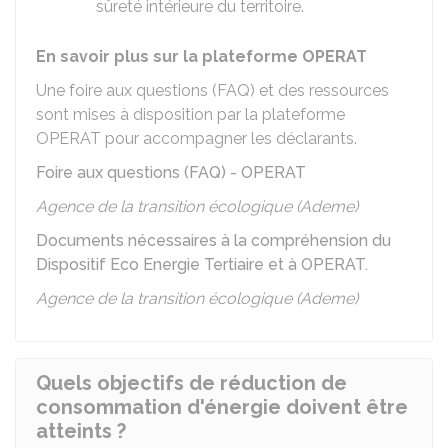
sûreté intérieure du territoire.
En savoir plus sur la plateforme OPERAT
Une foire aux questions (FAQ) et des ressources
sont mises à disposition par la plateforme
OPERAT pour accompagner les déclarants.
Foire aux questions (FAQ) - OPERAT
Agence de la transition écologique (Ademe)
Documents nécessaires à la compréhension du
Dispositif Eco Energie Tertiaire et à OPERAT.
Agence de la transition écologique (Ademe)
Quels objectifs de réduction de
consommation d'énergie doivent être
atteints ?