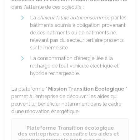
dans l'atteinte de ces objectifs :
La
chaleur fatale
autoconsommée
par les
bâtiments soumis à obligation, provenant
de ces bâtiments ou de bâtiments ne
relevant pas du secteur tertiaire présents
sur le même site
La consommation d'énergie liée à la
recharge de tout véhicule électrique et
hybride rechargeable.
La plateforme "
Mission Transition Écologique
"
permet à l'entreprise de découvrir les aides qui
peuvent lui bénéficier, notamment dans le cadre
d'une rénovation énergétique.
Plateforme Transition écologique
des entreprises : connaître les aides et
accompagnements pour passer à