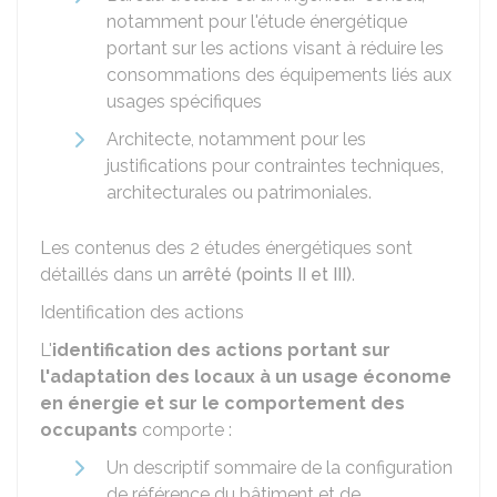
notamment pour l'étude énergétique
portant sur les actions visant à réduire les
consommations des équipements liés aux
usages spécifiques
Architecte, notamment pour les
justifications pour contraintes techniques,
architecturales ou patrimoniales.
Les contenus des 2 études énergétiques sont
détaillés dans un
arrêté (points II et III)
.
Identification des actions
L'
identification des actions portant sur
l'adaptation des locaux à un usage économe
en énergie et sur le comportement des
occupants
comporte :
Un descriptif sommaire de la configuration
de référence du bâtiment et de