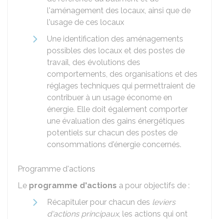
l'aménagement des locaux, ainsi que de
l'usage de ces locaux
Une identification des aménagements
possibles des locaux et des postes de
travail, des évolutions des
comportements, des organisations et des
réglages techniques qui permettraient de
contribuer à un usage économe en
énergie. Elle doit également comporter
une évaluation des gains énergétiques
potentiels sur chacun des postes de
consommations d'énergie concernés.
Programme d'actions
Le
programme d'actions
a pour objectifs de :
Récapituler pour chacun des
leviers
d'actions principaux
, les actions qui ont