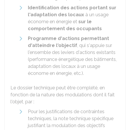
Identification des actions portant sur
l'adaptation des locaux
à un usage
économe en énergie et
sur le
comportement des occupants
Programme d'actions permettant
d'atteindre l'objectif
, qui s'appuie sur
l'ensemble des leviers d'actions existants
(performance énergétique des bâtiments,
adaptation des locaux à un usage
économe en énergie, etc.).
Le dossier technique peut être complété, en
fonction de la nature des modulations dont il fait
l'objet, par :
Pour les justifications de contraintes
techniques, la note technique spécifique
justifiant la modulation des objectifs