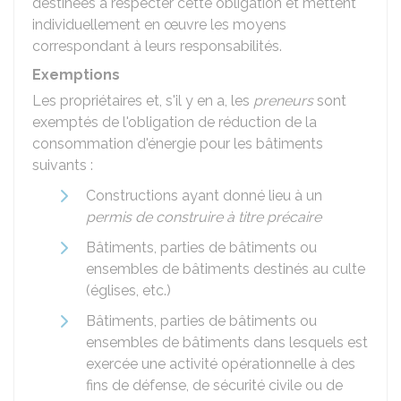
destinées à respecter cette obligation et mettent
individuellement en œuvre les moyens
correspondant à leurs responsabilités.
Exemptions
Les propriétaires et, s'il y en a, les
preneurs
sont
exemptés de l'obligation de réduction de la
consommation d'énergie pour les bâtiments
suivants :
Constructions ayant donné lieu à un
permis de construire à titre précaire
Bâtiments, parties de bâtiments ou
ensembles de bâtiments destinés au culte
(églises, etc.)
Bâtiments, parties de bâtiments ou
ensembles de bâtiments dans lesquels est
exercée une activité opérationnelle à des
fins de défense, de sécurité civile ou de