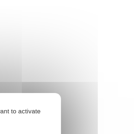
ant to activate