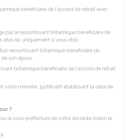
itannique bénéficiaire de l'accord de retrait avec
ge par le ressortissant britannique bénéficiaire de
s êtes lié, uniquement si vous êtes :
'un ressortissant britannique bénéficiaire de
ui de son époux
ssant britannique bénéficiaire de l'accord de retrait
 votre minorité : justificatif établissant la date de
our ?
 ou la sous-préfecture de votre domicile (selon le
 ?