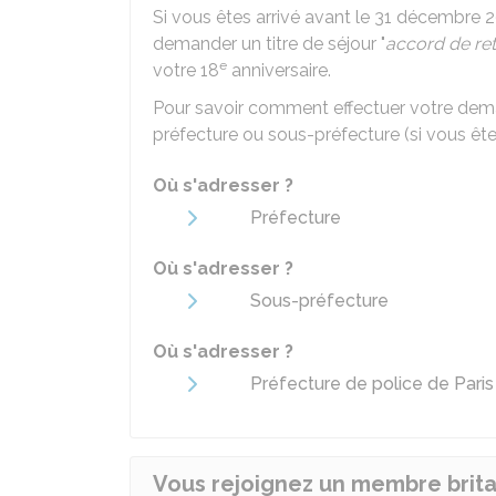
Si vous êtes arrivé avant le 31 décembre 
demander un titre de séjour "
accord de re
e
votre 18
anniversaire.
Pour savoir comment effectuer votre deman
préfecture ou sous-préfecture (si vous êtes 
Où s'adresser ?
Préfecture
Où s'adresser ?
Sous-préfecture
Où s'adresser ?
Préfecture de police de Paris 
Vous rejoignez un membre britan