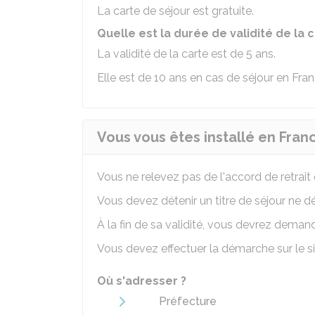
La carte de séjour est gratuite.
Quelle est la durée de validité de la 
La validité de la carte est de 5 ans.
Elle est de 10 ans en cas de séjour en Fra
Vous vous êtes installé en Franc
Vous ne relevez pas de l'accord de retrai
Vous devez détenir un titre de séjour ne d
À la fin de sa validité, vous devrez dema
Vous devez effectuer la démarche sur le si
Où s'adresser ?
Préfecture