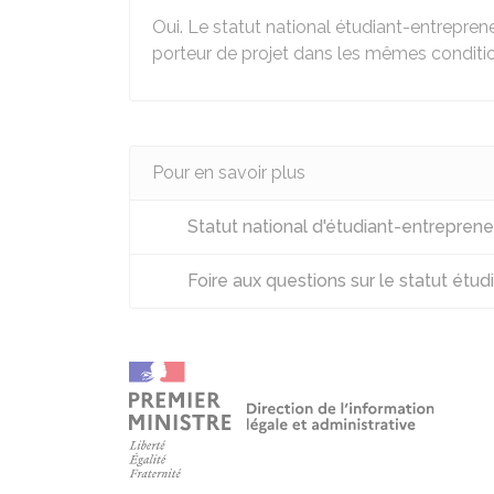
Oui. Le statut national étudiant-entrepren
porteur de projet dans les mêmes conditi
Pour en savoir plus
Statut national d'étudiant-entreprene
Foire aux questions sur le statut étu