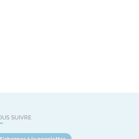
OUS SUIVRE