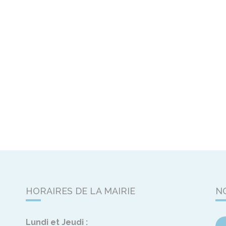
HORAIRES DE LA MAIRIE
N
Lundi et Jeudi :