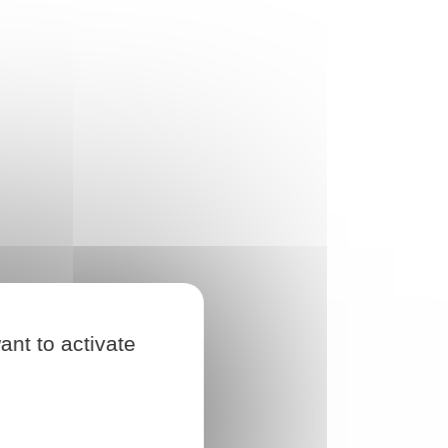
ant to activate