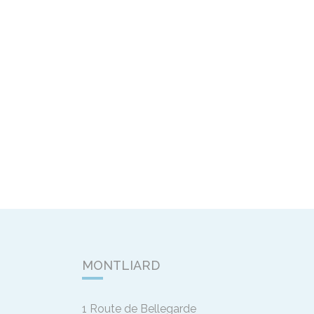
MONTLIARD
1 Route de Bellegarde