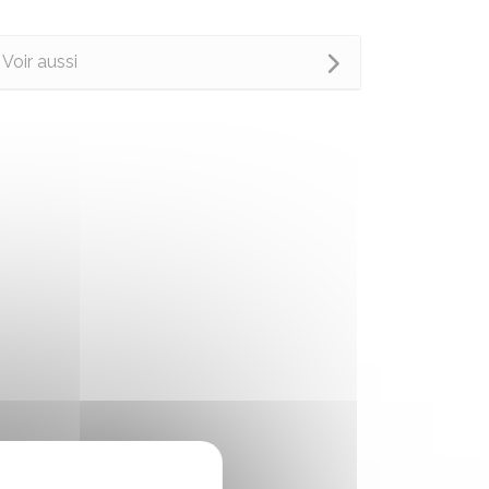
Voir aussi