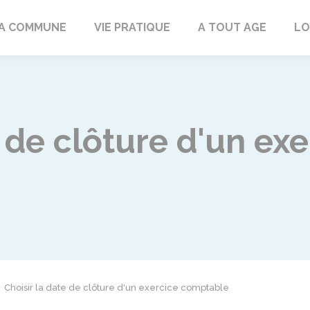
rd
A COMMUNE
VIE PRATIQUE
A TOUT AGE
LO
e de clôture d'un exe
Choisir la date de clôture d'un exercice comptable