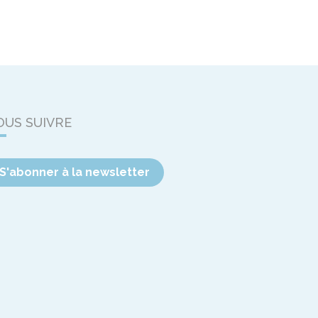
OUS SUIVRE
S'abonner à la newsletter