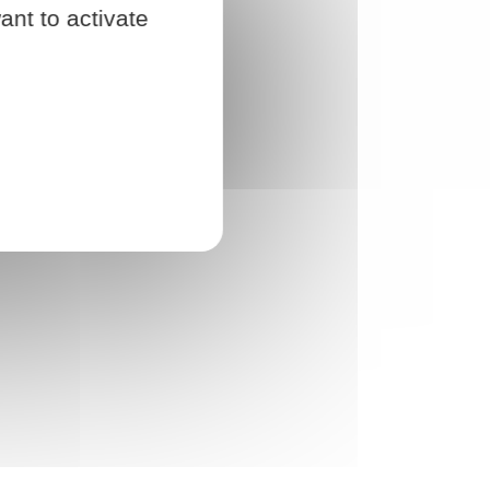
ant to activate