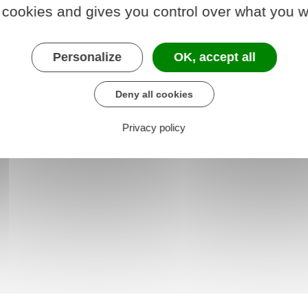
 cookies and gives you control over what you w
Personalize
OK, accept all
Deny all cookies
Privacy policy