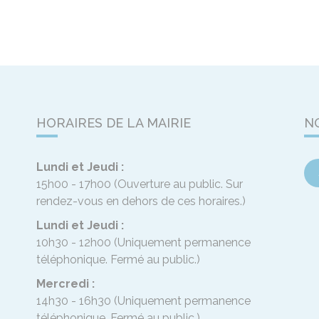
HORAIRES DE LA MAIRIE
N
Lundi et Jeudi :
15h00 - 17h00
(Ouverture au public. Sur
rendez-vous en dehors de ces horaires.)
Lundi et Jeudi :
10h30 - 12h00
(Uniquement permanence
téléphonique. Fermé au public.)
Mercredi :
14h30 - 16h30
(Uniquement permanence
téléphonique. Fermé au public.)