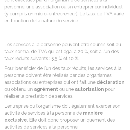
personne, une association ou un entrepreneur individuel
(y compris un micro-entrepreneur). Le taux de TVA varie
en fonction de la nature du service.
Les services à la personne peuvent être soumis soit au
taux normal de TVA qui est égal à
20 %
, soit à l'un des
taux réduits suivants :
5,5 %
et
10 %
.
Pour bénéficier de l'un des taux réduits, les services à la
personne doivent être réalisés par des
organismes,
associations ou entreprises
qui ont fait une
déclaration
ou obtenu un
agrément
ou une
autorisation
pour
réaliser la prestation de services.
L'entreprise ou l'organisme doit également exercer son
activité de services à la personne de
manière
exclusive
. Elle doit donc proposer uniquement des
activités de services à la personne.