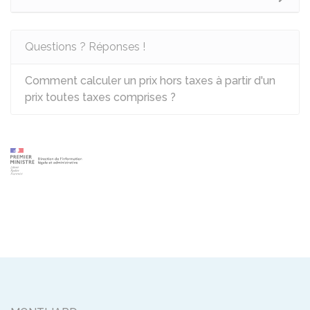
Questions ? Réponses !
Comment calculer un prix hors taxes à partir d'un
prix toutes taxes comprises ?