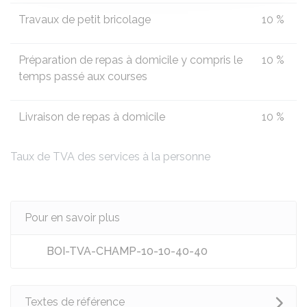
Travaux de petit bricolage
10 %
Préparation de repas à domicile y compris le
10 %
temps passé aux courses
Livraison de repas à domicile
10 %
Taux de TVA des services à la personne
Pour en savoir plus
BOI-TVA-CHAMP-10-10-40-40
Textes de référence