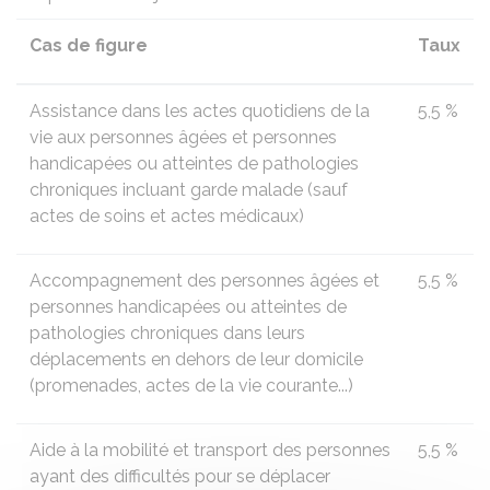
Cas de figure
Taux
Assistance dans les actes quotidiens de la
5,5 %
vie aux personnes âgées et personnes
handicapées ou atteintes de pathologies
chroniques incluant garde malade (sauf
actes de soins et actes médicaux)
Accompagnement des personnes âgées et
5,5 %
personnes handicapées ou atteintes de
pathologies chroniques dans leurs
déplacements en dehors de leur domicile
(promenades, actes de la vie courante...)
Aide à la mobilité et transport des personnes
5,5 %
ayant des difficultés pour se déplacer