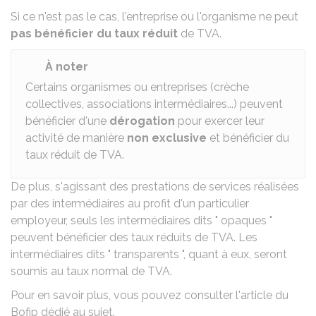
Si ce n'est pas le cas, l'entreprise ou l'organisme ne peut
pas bénéficier du taux réduit
de TVA.
À noter
Certains organismes ou entreprises (crèche
collectives, associations intermédiaires...) peuvent
bénéficier d'une
dérogation
pour exercer leur
activité de manière
non exclusive
et bénéficier du
taux réduit de TVA.
De plus, s'agissant des prestations de services réalisées
par des intermédiaires au profit d'un particulier
employeur, seuls les intermédiaires dits " opaques "
peuvent bénéficier des taux réduits de TVA. Les
intermédiaires dits " transparents ", quant à eux, seront
soumis au taux normal de TVA.
Pour en savoir plus, vous pouvez consulter
l'article du
Bofip dédié au sujet
.