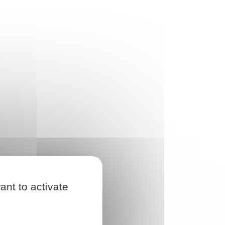
ant to activate