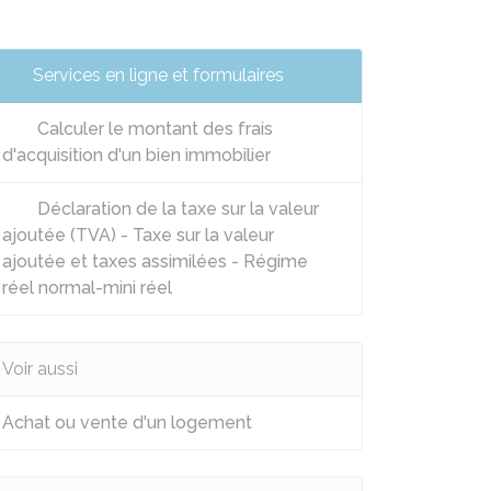
Services en ligne et formulaires
Calculer le montant des frais
d'acquisition d'un bien immobilier
Déclaration de la taxe sur la valeur
ajoutée (TVA) - Taxe sur la valeur
ajoutée et taxes assimilées - Régime
réel normal-mini réel
Voir aussi
Achat ou vente d'un logement