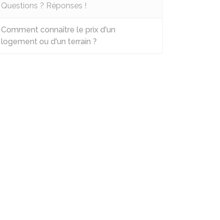
Questions ? Réponses !
Comment connaître le prix d'un
logement ou d'un terrain ?