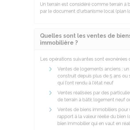
Un terrain est considéré comme terrain à b
par le document d'urbanisme local (plan l
Quelles sont les ventes de bie
immobilière ?
Les opérations suivantes sont exonérées
Ventes de logements anciens : un
construit depuis plus de 5 ans ou s'
qui l'ont rendu à l'état neuf
Ventes réalisées par des particulie
de terrain à bâtir, logement neuf o
Ventes de biens immobiliers pour
rapport à la valeur réelle du bien
bien immobilier qui en vaut en réa