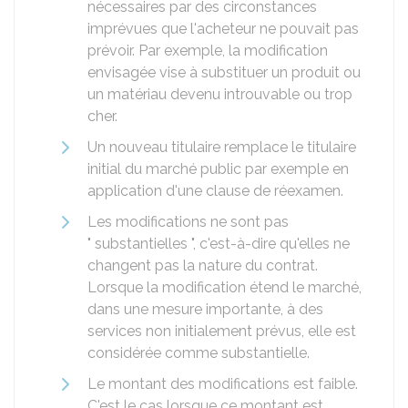
nécessaires par des circonstances
imprévues que l'acheteur ne pouvait pas
prévoir. Par exemple, la modification
envisagée vise à substituer un produit ou
un matériau devenu introuvable ou trop
cher.
Un nouveau titulaire remplace le titulaire
initial du marché public par exemple en
application d'une clause de réexamen.
Les modifications ne sont pas
" substantielles ", c'est-à-dire qu'elles ne
changent pas la nature du contrat.
Lorsque la modification étend le marché,
dans une mesure importante, à des
services non initialement prévus, elle est
considérée comme substantielle.
Le montant des modifications est faible.
C'est le cas lorsque ce montant est