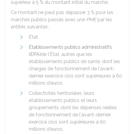
supérieur à
5 %
du montant initial du marché.
Ce montant ne peut pas dépasser
3 %
pour les
marchés publics passés avec une
PME
par les
entités suivantes :
État
Établissements publics administratifs
(EPA)
de l'État, autres que les
établissements publics de santé, dont les
charges de fonctionnement de l'avant-
dernier exercice clos sont supérieures à 60
millions d'euros
Collectivités territoriales, leurs
établissements publics et leurs
groupements, dont les dépenses réelles
de fonctionnement de l'avant-dernier
exercice clos sont supérieures à 60
millions d'euros.