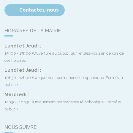
Contactez-nous
HORAIRES DE LA MAIRIE
Lundi et Jeudi :
15h00 - 17h00
(Ouverture au public. Sur rendez-vous en dehors de
ces horaires.)
Lundi et Jeudi :
10h30 - 12h00
(Uniquement permanence téléphonique. Fermé au
public.)
Mercredi :
14h30 - 16h30
(Uniquement permanence téléphonique. Fermé au
public.)
NOUS SUIVRE