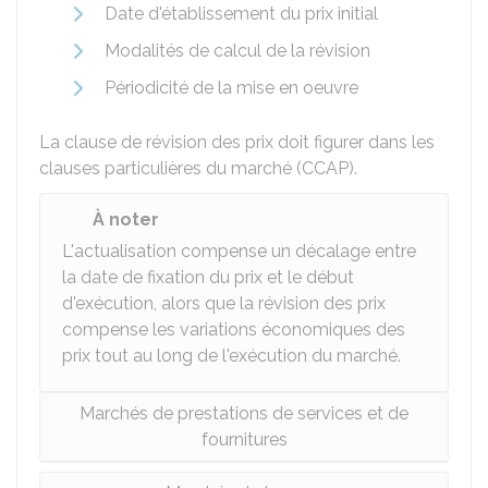
Date d'établissement du prix initial
Modalités de calcul de la révision
Périodicité de la mise en oeuvre
La clause de révision des prix doit figurer dans les
clauses particulières du marché (CCAP).
À noter
L'actualisation compense un décalage entre
la date de fixation du prix et le début
d'exécution, alors que la révision des prix
compense les variations économiques des
prix tout au long de l'exécution du marché.
Marchés de prestations de services et de
fournitures