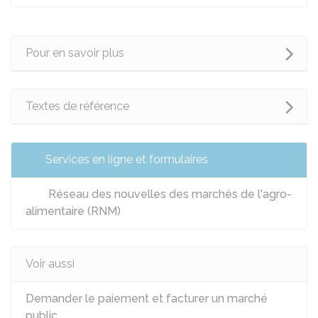
Pour en savoir plus
Textes de référence
Services en ligne et formulaires
Réseau des nouvelles des marchés de l'agro-
alimentaire (RNM)
Voir aussi
Demander le paiement et facturer un marché
public