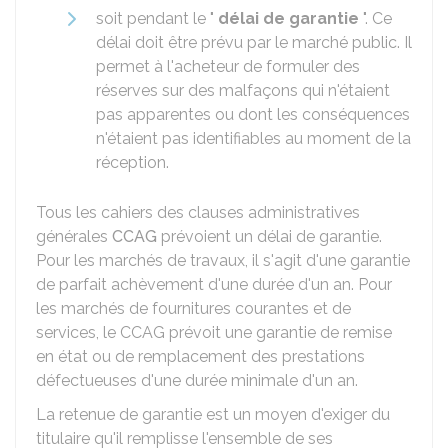
soit pendant le "
délai de garantie
". Ce
délai doit être prévu par le marché public. Il
permet à l'acheteur de formuler des
réserves sur des malfaçons qui n'étaient
pas apparentes ou dont les conséquences
n'étaient pas identifiables au moment de la
réception.
Tous les cahiers des clauses administratives
générales
CCAG
prévoient un délai de garantie.
Pour les marchés de travaux, il s'agit d'une garantie
de parfait achèvement d'une durée d'un an. Pour
les marchés de fournitures courantes et de
services, le CCAG prévoit une garantie de remise
en état ou de remplacement des prestations
défectueuses d'une durée minimale d'un an.
La retenue de garantie est un moyen d'exiger du
titulaire qu'il remplisse l'ensemble de ses