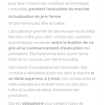
pour tenir compte des variations économiques
constatées
pendant l'exécution du marché
.
Actualisation du prix ferme
Un prix ferme peut être actualisé.
L'actualisation permet de faire évoluer le prix initial
fixé dans l'offre, pour tenir compte des variations
économiques survenues
entre la fixation de ce
prix et le commencement d'exécution
des
prestations. Elle transforme donc le prix ferme
initial en un nouveau prix ferme actualisé.
Une clause d'actualisation est nécessaire. Elle
consiste à réinitialiser le prix fixé dans le marché
si
un délai supérieur à 3 mois
s'est écoulé entre la
date à laquelle le candidat a fixé son prix dans
l'offre et la date de début d'exécution des
prestations.
Elle est
obligatoire
pour certains types de