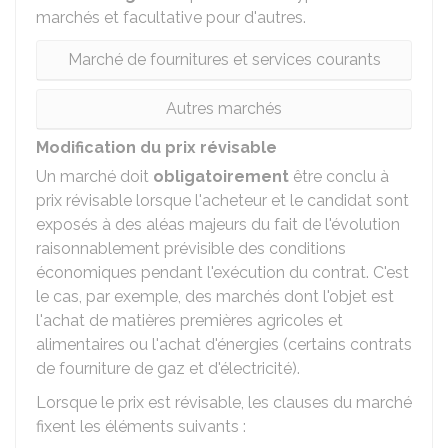
marchés et facultative pour d'autres.
Marché de fournitures et services courants
Autres marchés
Modification du prix révisable
Un marché doit
obligatoirement
être conclu à
prix révisable lorsque l'acheteur et le candidat sont
exposés à des aléas majeurs du fait de l'évolution
raisonnablement prévisible des conditions
économiques pendant l'exécution du contrat. C'est
le cas, par exemple, des marchés dont l'objet est
l'achat de matières premières agricoles et
alimentaires ou l'achat d'énergies (certains contrats
de fourniture de gaz et d'électricité).
Lorsque le prix est révisable, les clauses du marché
fixent les éléments suivants :