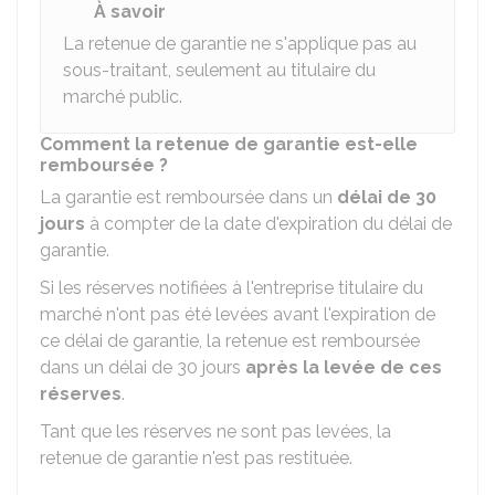
À savoir
La retenue de garantie ne s'applique pas au
sous-traitant, seulement au titulaire du
marché public.
Comment la retenue de garantie est-elle
remboursée ?
La garantie est remboursée dans un
délai de 30
jours
à compter de la date d'expiration du délai de
garantie.
Si les réserves notifiées à l'entreprise titulaire du
marché n'ont pas été levées avant l'expiration de
ce délai de garantie, la retenue est remboursée
dans un délai de 30 jours
après la levée de ces
réserves
.
Tant que les réserves ne sont pas levées, la
retenue de garantie n'est pas restituée.