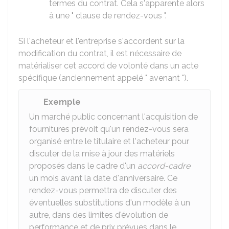
termes du contrat. Cela s'apparente alors
à une " clause de rendez-vous ".
Si l'acheteur et l'entreprise s'accordent sur la
modification du contrat, il est nécessaire de
matérialiser cet accord de volonté dans un acte
spécifique (anciennement appelé " avenant ").
Exemple
Un marché public concernant l'acquisition de
fournitures prévoit qu'un rendez-vous sera
organisé entre le titulaire et l'acheteur pour
discuter de la mise à jour des matériels
proposés dans le cadre d'un
accord-cadre
un mois avant la date d'anniversaire. Ce
rendez-vous permettra de discuter des
éventuelles substitutions d'un modèle à un
autre, dans des limites d'évolution de
performance et de prix prévues dans le