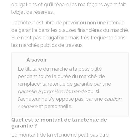
obligations et qu'il répare les malfaçons ayant fait
l'objet de réserves.
L'acheteur est libre de prévoir ou non une retenue
de garantie dans les clauses financières du marché.
Elle n'est pas obligatoire mais très fréquente dans
les marchés publics de travaux.
À savoir
Le titulaire du marché a la possibilité,
pendant toute la durée du marché, de
remplacer la retenue de garantie par une
garantie à première demande
ou, si
l'acheteur ne s'y oppose pas, par une
caution
solidaire
et personnelle.
Quel est le montant de la retenue de
garantie ?
Le montant de la retenue ne peut pas être