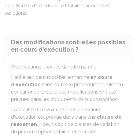
de difficulté d'éxécution, le titulaire encourt des
sanctions.
Des modifications sont-elles possibles
en cours d'exécution ?
Modifications prévues dans le marché
L'acheteur peut modifier le marché
en cours
d'exécution
sans nouvelle procédure de mise en
concurrence lorsque des modifications ont été
prévues dans les
documents de la consultation
.
La faculté de revoir certaines conditions
d'exécution est prévue dans dans une
clause de
réexamen
. Il peut s'agit de clauses de variation
du prix ou d'options claires et précises.