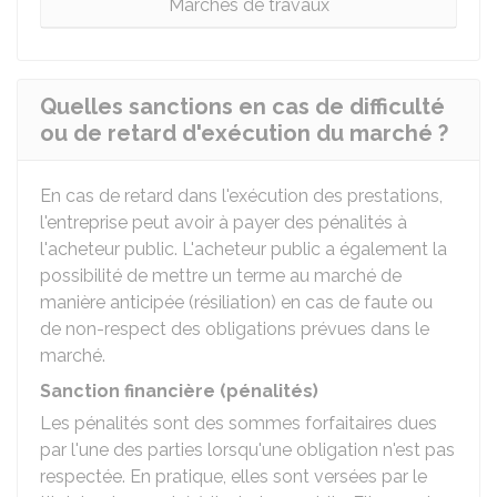
Marchés de travaux
Quelles sanctions en cas de difficulté
ou de retard d'exécution du marché ?
En cas de retard dans l'exécution des prestations,
l'entreprise peut avoir à payer des pénalités à
l'acheteur public. L'acheteur public a également la
possibilité de mettre un terme au marché de
manière anticipée (résiliation) en cas de faute ou
de non-respect des obligations prévues dans le
marché.
Sanction financière (pénalités)
Les pénalités sont des sommes forfaitaires dues
par l'une des parties lorsqu'une obligation n'est pas
respectée. En pratique, elles sont versées par le