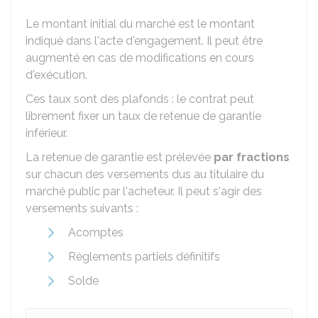
Le montant initial du marché est le montant
indiqué dans l'acte d'engagement. Il peut être
augmenté en cas de modifications en cours
d'exécution.
Ces taux sont des plafonds : le contrat peut
librement fixer un taux de retenue de garantie
inférieur.
La retenue de garantie est prélevée
par fractions
sur chacun des versements dus au titulaire du
marché public par l'acheteur. Il peut s'agir des
versements suivants :
Acomptes
Règlements partiels définitifs
Solde