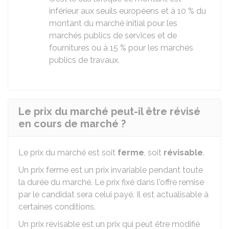
inférieur aux seuils européens et à 10 % du
montant du marché initial pour les
marchés publics de services et de
fournitures ou à 15 % pour les marchés
publics de travaux.
Le prix du marché peut-il être révisé
en cours de marché ?
Le prix du marché est soit
ferme
, soit
révisable
.
Un prix ferme est un prix invariable pendant toute
la durée du marché. Le prix fixé dans l'offre remise
par le candidat sera celui payé. Il est actualisable à
certaines conditions.
Un prix révisable est un prix qui peut être modifié