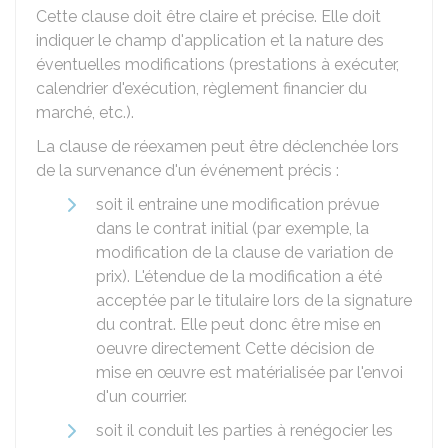
Cette clause doit être claire et précise. Elle doit
indiquer le champ d'application et la nature des
éventuelles modifications (prestations à exécuter,
calendrier d'exécution, règlement financier du
marché, etc.).
La clause de réexamen peut être déclenchée lors
de la survenance d'un événement précis :
soit il entraine une modification prévue
dans le contrat initial (par exemple, la
modification de la clause de variation de
prix). L'étendue de la modification a été
acceptée par le titulaire lors de la signature
du contrat. Elle peut donc être mise en
oeuvre directement Cette décision de
mise en œuvre est matérialisée par l'envoi
d'un courrier.
soit il conduit les parties à renégocier les