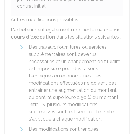
contrat initial.
Autres modifications possibles
L'acheteur peut également modifier le marché
en
cours d'exécution
dans les situations suivantes :
Des travaux, fournitures ou services
supplémentaires sont devenus
nécessaires et un changement de titulaire
est impossible pour des raisons
techniques ou économiques. Les
modifications effectuées ne doivent pas
entraîner une augmentation du montant
du contrat supérieure à 50 % du montant
initial. Si plusieurs modifications
successives sont réalisées, cette limite
s'applique à chaque modification.
Des modifications sont rendues