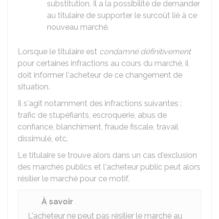
substitution. Il a la possibilité de demander
au titulaire de supporter le surcoût lié à ce
nouveau marché.
Lorsque le titulaire est
condamné définitivement
pour certaines infractions au cours du marché, il
doit informer l'acheteur de ce changement de
situation.
Il s'agit notamment des infractions suivantes :
trafic de stupéfiants, escroquerie, abus de
confiance, blanchiment, fraude fiscale, travail
dissimulé, etc.
Le titulaire se trouve alors dans un cas d'exclusion
des marchés publics et l'acheteur public peut alors
résilier le marché pour ce motif.
À savoir
L'acheteur ne peut pas résilier le marché au