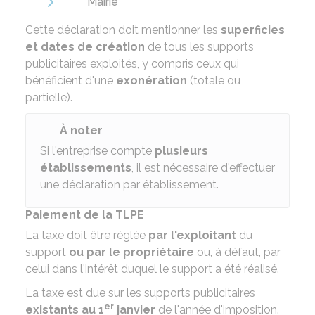
Mairie
Cette déclaration doit mentionner les
superficies
et dates de création
de tous les supports
publicitaires exploités, y compris ceux qui
bénéficient d'une
exonération
(totale ou
partielle).
À noter
Si l'entreprise compte
plusieurs
établissements
, il est nécessaire d'effectuer
une déclaration par établissement.
Paiement de la TLPE
La taxe doit être réglée
par l'exploitant
du
support
ou par le propriétaire
ou, à défaut, par
celui dans l'intérêt duquel le support a été réalisé.
La taxe est due sur les supports publicitaires
er
existants au 1
janvier
de l'année d'imposition.