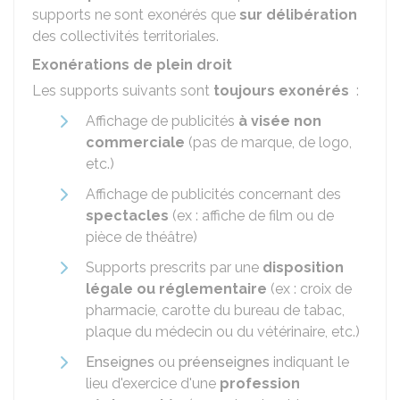
supports ne sont exonérés que
sur délibération
des collectivités territoriales.
Exonérations de plein droit
Les supports suivants sont
toujours exonérés
:
Affichage de publicités
à visée non
commerciale
(pas de marque, de logo,
etc.)
Affichage de publicités concernant des
spectacles
(ex : affiche de film ou de
pièce de théâtre)
Supports prescrits par une
disposition
légale ou réglementaire
(ex : croix de
pharmacie, carotte du bureau de tabac,
plaque du médecin ou du vétérinaire, etc.)
Enseignes
ou
préenseignes
indiquant le
lieu d'exercice d'une
profession