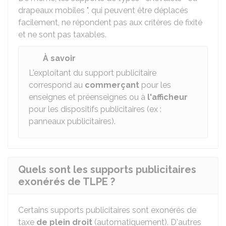
drapeaux mobiles ", qui peuvent être déplacés
facilement, ne répondent pas aux critères de fixité
et ne sont pas taxables.
À savoir
L'exploitant du support publicitaire
correspond au
commerçant
pour les
enseignes et préenseignes ou à
l'afficheur
pour les dispositifs publicitaires (ex :
panneaux publicitaires).
Quels sont les supports publicitaires
exonérés de TLPE ?
Certains supports publicitaires sont exonérés de
taxe
de plein droit
(automatiquement). D'autres