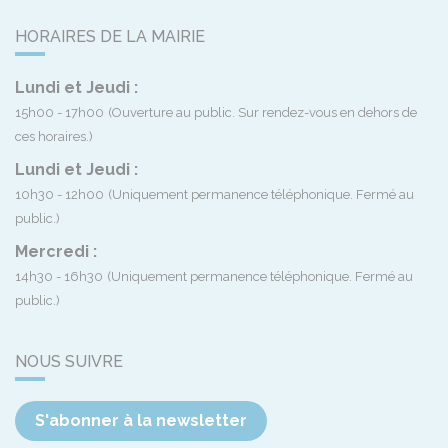
HORAIRES DE LA MAIRIE
Lundi et Jeudi :
15h00 - 17h00
(Ouverture au public. Sur rendez-vous en dehors de
ces horaires.)
Lundi et Jeudi :
10h30 - 12h00
(Uniquement permanence téléphonique. Fermé au
public.)
Mercredi :
14h30 - 16h30
(Uniquement permanence téléphonique. Fermé au
public.)
NOUS SUIVRE
S'abonner à la newsletter