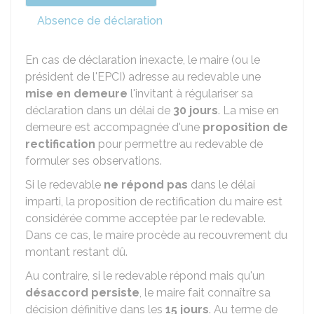
Absence de déclaration
En cas de déclaration inexacte, le maire (ou le
président de l'
EPCI
) adresse au redevable une
mise en demeure
l'invitant à régulariser sa
déclaration dans un délai de
30 jours
. La mise en
demeure est accompagnée d'une
proposition de
rectification
pour permettre au redevable de
formuler ses observations.
Si le redevable
ne répond pas
dans le délai
imparti, la proposition de rectification du maire est
considérée comme acceptée par le redevable.
Dans ce cas, le maire procède au recouvrement du
montant restant dû.
Au contraire, si le redevable répond mais qu'un
désaccord persiste
, le maire fait connaître sa
décision définitive dans les
15 jours
. Au terme de