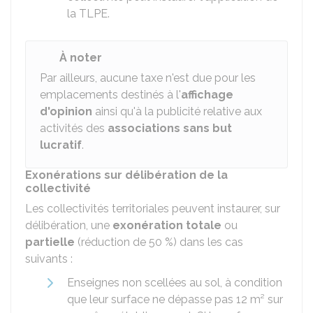
la TLPE.
À noter
Par ailleurs, aucune taxe n'est due pour les
emplacements destinés à l'
affichage
d'opinion
ainsi qu'à la publicité relative aux
activités des
associations sans but
lucratif
.
Exonérations sur délibération de la
collectivité
Les collectivités territoriales peuvent instaurer, sur
délibération, une
exonération totale
ou
partielle
(réduction de
50 %
) dans les cas
suivants :
Enseignes non scellées au sol, à condition
que leur surface ne dépasse pas 12 m² sur