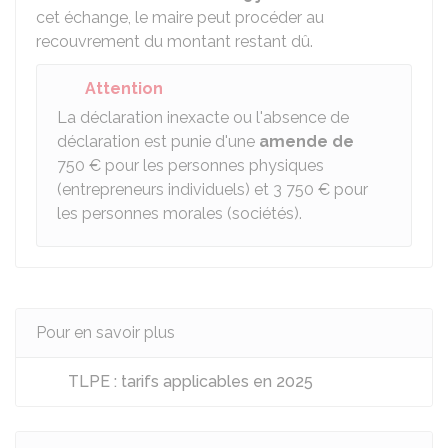
cet échange, le maire peut procéder au
recouvrement du montant restant dû.
Attention
La déclaration inexacte ou l'absence de
déclaration est punie d'une
amende de
750 €
pour les personnes physiques
(entrepreneurs individuels) et
3 750 €
pour
les personnes morales (sociétés).
Pour en savoir plus
TLPE : tarifs applicables en 2025