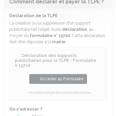
Comment déclarer et payer la TLPE ?
Déclaration de la TLPE
La création ou la suppression d'un support
publicitaire fait l'objet d'une
déclaration
, au
moyen du
formulaire n° 15702
. Cette déclaration
doit être déposée à la
mairie
.
Déclaration des supports
publicitaires pour la TLPE - Formulaire
n°15702
Accéder au Formulaire
Ministère chargé des collectivités locales
Où s'adresser ?