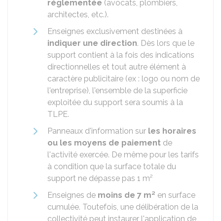
réglementée
(avocats, plombiers,
architectes, etc.).
Enseignes exclusivement destinées à
indiquer une direction
. Dès lors que le
support contient à la fois des indications
directionnelles et tout autre élément à
caractère publicitaire (ex : logo ou nom de
l'entreprise), l'ensemble de la superficie
exploitée du support sera soumis à la
TLPE.
Panneaux d'information sur
les horaires
ou les moyens de paiement
de
l'activité exercée. De même pour les tarifs
à condition que la surface totale du
support ne dépasse pas 1 m²
Enseignes de
moins de 7 m²
en surface
cumulée. Toutefois, une délibération de la
collectivité peut instaurer l'application de