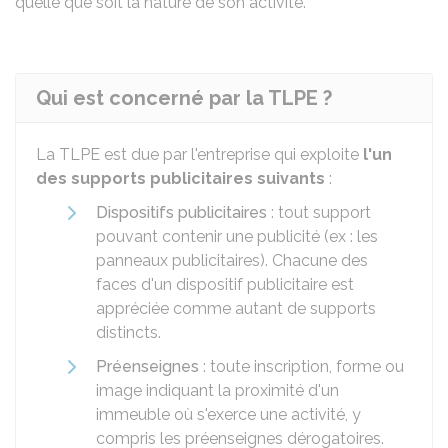
quelle que soit la nature de son activité.
Qui est concerné par la TLPE ?
La TLPE est due par l'entreprise qui exploite
l'un
des supports publicitaires suivants
:
Dispositifs publicitaires
: tout support
pouvant contenir une publicité (ex : les
panneaux publicitaires). Chacune des
faces d'un dispositif publicitaire est
appréciée comme autant de supports
distincts.
Préenseignes
: toute inscription, forme ou
image indiquant la proximité d'un
immeuble où s'exerce une activité, y
compris les préenseignes dérogatoires.