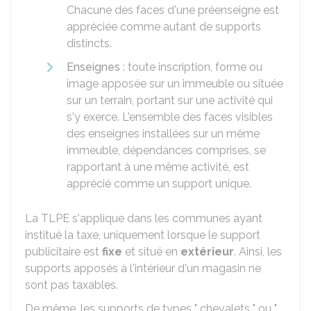
Chacune des faces d'une préenseigne est
appréciée comme autant de supports
distincts.
Enseignes
: toute inscription, forme ou
image apposée sur un immeuble ou située
sur un terrain, portant sur une activité qui
s'y exerce. L'ensemble des faces visibles
des enseignes installées sur un même
immeuble, dépendances comprises, se
rapportant à une même activité, est
apprécié comme un support unique.
La TLPE s'applique dans les communes ayant
institué la taxe, uniquement lorsque le support
publicitaire est
fixe
et situé en
extérieur
. Ainsi, les
supports apposés à l'intérieur d'un magasin ne
sont pas taxables.
De même, les supports de types " chevalets " ou "