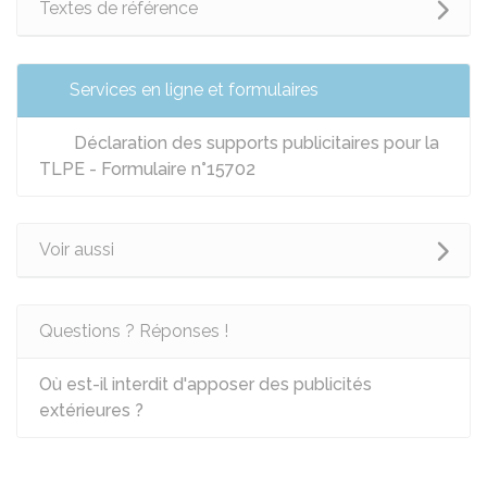
Textes de référence
Services en ligne et formulaires
Déclaration des supports publicitaires pour la
TLPE - Formulaire n°15702
Voir aussi
Questions ? Réponses !
Où est-il interdit d'apposer des publicités
extérieures ?