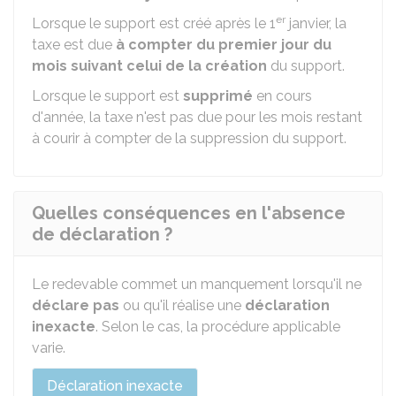
er
Lorsque le support est créé après le 1
janvier, la
taxe est due
à compter du premier jour du
mois suivant celui de la création
du support.
Lorsque le support est
supprimé
en cours
d'année, la taxe n'est pas due pour les mois restant
à courir à compter de la suppression du support.
Quelles conséquences en l'absence
de déclaration ?
Le redevable commet un manquement lorsqu'il ne
déclare pas
ou qu'il réalise une
déclaration
inexacte
. Selon le cas, la procédure applicable
varie.
Déclaration inexacte