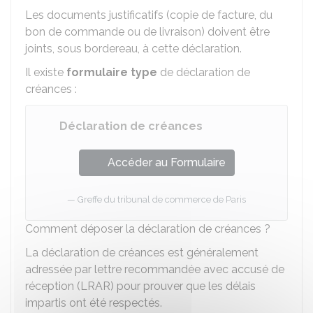
Les documents justificatifs (copie de facture, du
bon de commande ou de livraison) doivent être
joints, sous bordereau, à cette déclaration.
Il existe
formulaire type
de déclaration de
créances :
Déclaration de créances
Accéder au Formulaire
Greffe du tribunal de commerce de Paris
Comment déposer la déclaration de créances ?
La déclaration de créances est généralement
adressée par lettre recommandée avec accusé de
réception (LRAR) pour prouver que les délais
impartis ont été respectés.