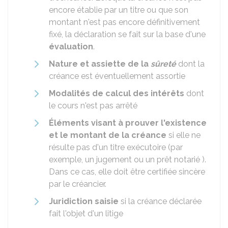
encore établie par un titre ou que son
montant n'est pas encore définitivement
fixé, la déclaration se fait sur la base d'une
évaluation
.
Nature et assiette de la
sûreté
dont la
créance est éventuellement assortie
Modalités de calcul des intérêts
dont
le cours n'est pas arrêté
Éléments visant à prouver l'existence
et le montant de la créance
si elle ne
résulte pas d'un titre exécutoire (par
exemple, un jugement ou un prêt notarié ).
Dans ce cas, elle doit être certifiée sincère
par le créancier.
Juridiction saisie
si la créance déclarée
fait l'objet d'un litige