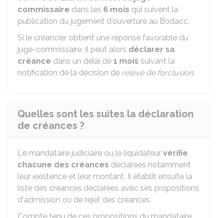
commissaire
dans les
6 mois
qui suivent la
publication du jugement d'ouverture au
Bodacc
.
Si le créancier obtient une réponse favorable du
juge-commissaire, il peut alors
déclarer sa
créance
dans un délai de
1 mois
suivant la
notification de la décision de
relevé de forclusion
.
Quelles sont les suites la déclaration
de créances ?
Le mandataire judiciaire ou le liquidateur
vérifie
chacune des créances
déclarées notamment
leur existence et leur montant. Il établit ensuite la
liste des créances déclarées avec ses propositions
d'admission ou de rejet des créances.
Compte tenu de ces propositions du mandataire