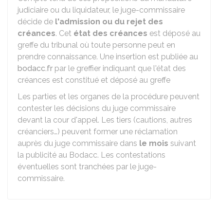
judiciaire ou du liquidateur, le juge-commissaire
décide de
l'admission ou du rejet des
créances
. Cet
état des créances
est déposé au
greffe du tribunal où toute personne peut en
prendre connaissance. Une insertion est publiée au
bodacc.fr
par le greffier indiquant que l'état des
créances est constitué et déposé au greffe
Les parties et les organes de la procédure peuvent
contester les décisions du juge commissaire
devant la cour d'appel. Les tiers (cautions, autres
créanciers…) peuvent former une réclamation
auprès du juge commissaire dans
le mois
suivant
la publicité au Bodacc. Les contestations
éventuelles sont tranchées par le juge-
commissaire.