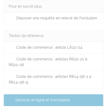
Pour en savoir plus
Déposer une requête en relevé de forclusion
Textes de référence
Code de commerce : article L622-24
Code de commerce : articles R622-21 à
R622-26
Code de commerce : articles R814-58-1 à
R814-58-9
Services en ligne et formulaires