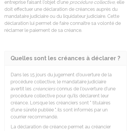
entreprise faisant l'objet d'une
procédure collective
, elle
doit effectuer une déclaration de créances auprès du
mandataire judiciaire ou du liquidateur judiciaire. Cette
déclaration lui permet de faire connaître sa volonté de
réclamer le paiement de sa créance.
Quelles sont les créances à déclarer ?
Dans les 15 jours du jugement d'ouverture de la
procédure collective, le mandataire judiciaire
avertit les
créanciers
connus de l'ouverture d'une
procédure collective pour qu'ils déclarent leur
créance. Lorsque les créanciers sont " titulaires
d'une sûreté publiée ", ils sont informés par un
courrier recommandé.
La déclaration de créance permet au créancier