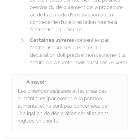
besoins du déroulement de la procédure
ou de la période d'observation ou en
contrepartie d'une prestation fournie à
l'entreprise en difficulté.
Certaines
sûretés
consenties par
l'entreprise sur ses créances. La
déclaration doit préciser non seulement la
nature de la sûreté, mais aussi son
assiette
.
À savoir
Les
créances salariales
et les créances
alimentaires (par exemple, la pension
alimentaire) ne sont pas concernées par
l'obligation de déclaration car elles sont
réglées en priorité.