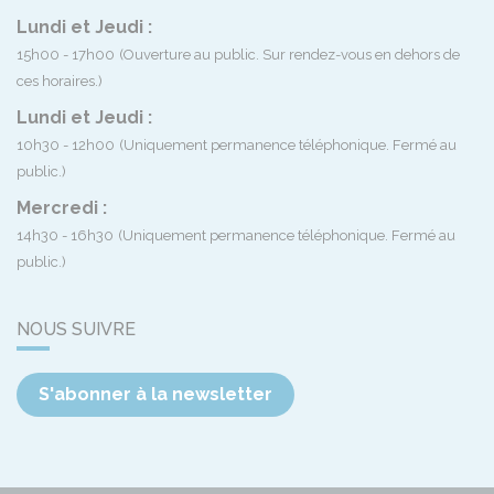
Lundi et Jeudi :
15h00 - 17h00
(Ouverture au public. Sur rendez-vous en dehors de
ces horaires.)
Lundi et Jeudi :
10h30 - 12h00
(Uniquement permanence téléphonique. Fermé au
public.)
Mercredi :
14h30 - 16h30
(Uniquement permanence téléphonique. Fermé au
public.)
NOUS SUIVRE
S'abonner à la newsletter