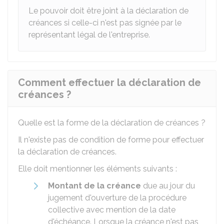
Le pouvoir doit être joint à la déclaration de
créances si celle-ci n'est pas signée par le
représentant légal de l'entreprise.
Comment effectuer la déclaration de
créances ?
Quelle est la forme de la déclaration de créances ?
Il n'existe pas de condition de forme pour effectuer
la déclaration de créances.
Elle doit mentionner les éléments suivants :
Montant de la créance
due au jour du
jugement d'ouverture de la procédure
collective avec mention de la date
d'échéance. Lorsque la créance n'est pas