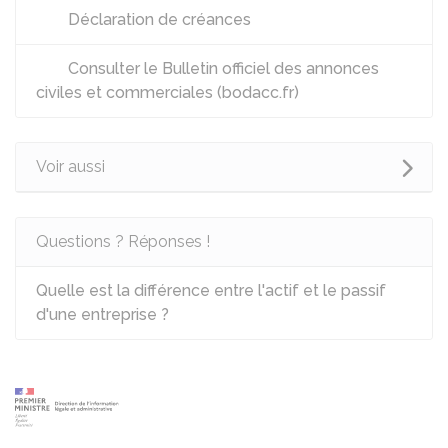
Déclaration de créances
Consulter le Bulletin officiel des annonces
civiles et commerciales (bodacc.fr)
Voir aussi
Questions ? Réponses !
Quelle est la différence entre l'actif et le passif
d'une entreprise ?