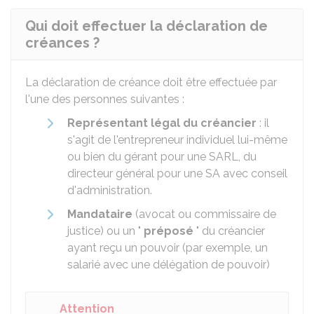
Qui doit effectuer la déclaration de
créances ?
La déclaration de créance doit être effectuée par
l'une des personnes suivantes :
Représentant légal du créancier
: il
s'agit de l'entrepreneur individuel lui-même
ou bien du gérant pour une
SARL
, du
directeur général pour une
SA
avec conseil
d'administration.
Mandataire
(avocat ou commissaire de
justice) ou un "
préposé
" du créancier
ayant reçu un pouvoir (par exemple, un
salarié avec une délégation de pouvoir)
Attention