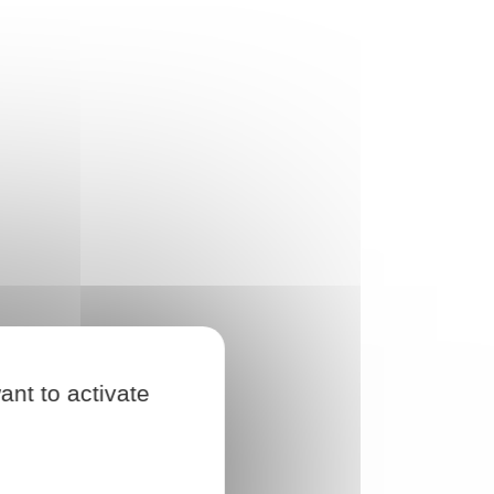
ant to activate