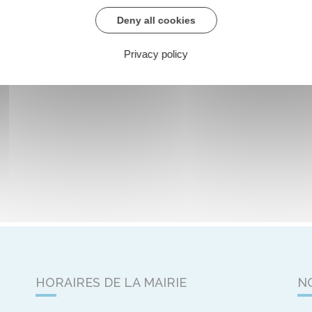
Deny all cookies
Privacy policy
HORAIRES DE LA MAIRIE
N