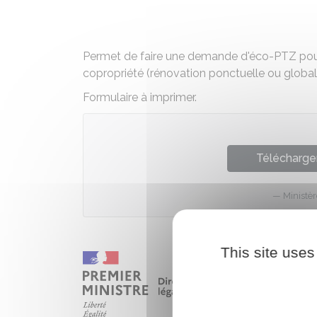
Permet de faire une demande d'éco-PTZ pour
copropriété (rénovation ponctuelle ou global
Formulaire à imprimer.
Télécharger
Ministè
This site uses