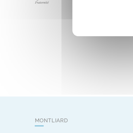
MONTLIARD