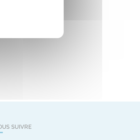
OUS SUIVRE