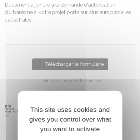
Document à joindre à la demande d'autorisation
d'urbanisme si votre projet porte sur plusieurs parcelles
cadastrales.
Télécharger le formulaire
Ministère chargé de l'urbanisme
This site uses cookies and
gives you control over what
you want to activate