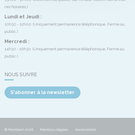
ces horaires.)
Lundi et Jeudi :
10h30 - 12h00
(Uniquement permanence téléphonique. Fermé au
public.)
Mercredi :
14h30 - 16h30
(Uniquement permanence téléphonique. Fermé au
public.)
NOUS SUIVRE
S'abonner à la newsletter
© Montliard 2026
Mentions légales
Accessibilité