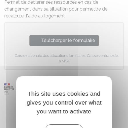
Permet de déclarer ses ressources en cas de
changement dans sa situation pour permettre de
recalculer l'aide au logement
Télécharger le formulaire
Caisse nationale des allocations familiales, Caisse centrale de
la MSA
This site uses cookies and
gives you control over what
you want to activate