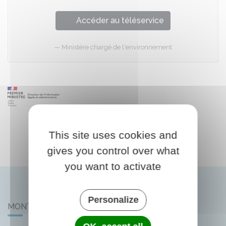
Accéder au téléservice
Ministère chargé de l'environnement
This site uses cookies and
gives you control over what
you want to activate
Personalize
MONTLIARD