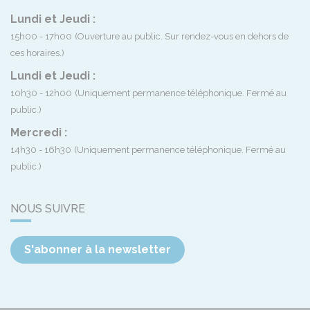
Lundi et Jeudi :
15h00 - 17h00
(Ouverture au public. Sur rendez-vous en dehors de
ces horaires.)
Lundi et Jeudi :
10h30 - 12h00
(Uniquement permanence téléphonique. Fermé au
public.)
Mercredi :
14h30 - 16h30
(Uniquement permanence téléphonique. Fermé au
public.)
NOUS SUIVRE
S'abonner à la newsletter