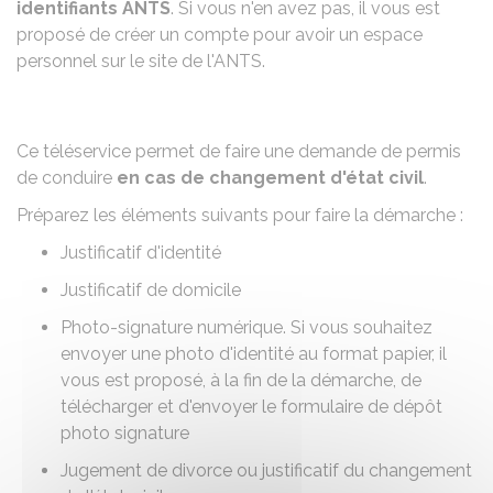
identifiants
ANTS
. Si vous n'en avez pas, il vous est
proposé de créer un compte pour avoir un espace
personnel sur le site de l'ANTS.
Ce téléservice permet de faire une demande de permis
de conduire
en cas de changement d'état civil
.
Préparez les éléments suivants pour faire la démarche :
Justificatif d'identité
Justificatif de domicile
Photo-signature numérique
. Si vous souhaitez
envoyer une photo d'identité au format papier, il
vous est proposé, à la fin de la démarche, de
télécharger et d'envoyer le formulaire de dépôt
photo signature
Jugement de divorce ou justificatif du changement