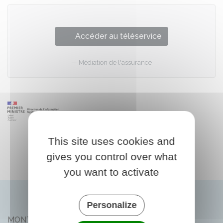
Accéder au téléservice
Médiation de l'assurance
This site uses cookies and
gives you control over what
you want to activate
Personalize
MONTLIARD