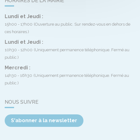
HORAIRES DE LA MAIRIE
Lundi et Jeudi :
15h00 - 17h00
(Ouverture au public. Sur rendez-vous en dehors de
ces horaires.)
Lundi et Jeudi :
10h30 - 12h00
(Uniquement permanence téléphonique. Fermé au
public.)
Mercredi :
14h30 - 16h30
(Uniquement permanence téléphonique. Fermé au
public.)
NOUS SUIVRE
S'abonner à la newsletter