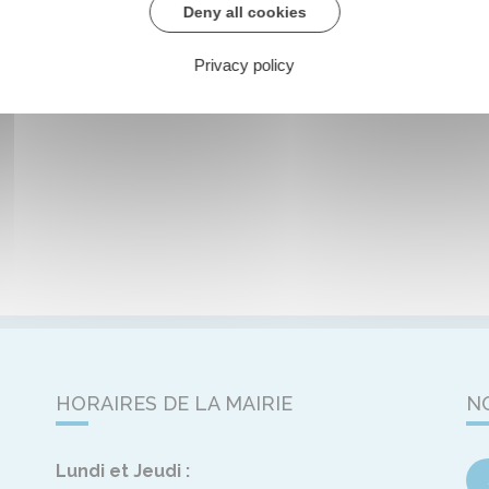
Deny all cookies
Privacy policy
HORAIRES DE LA MAIRIE
N
Lundi et Jeudi :