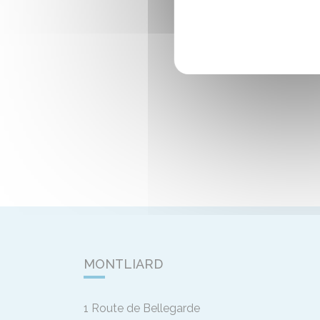
MONTLIARD
1 Route de Bellegarde