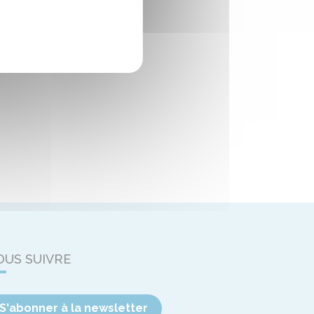
OUS SUIVRE
S'abonner à la newsletter