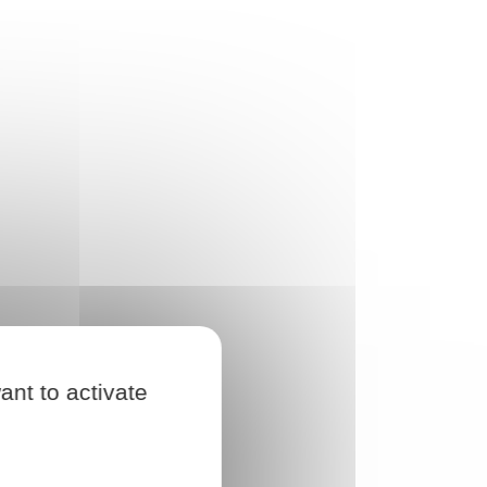
ant to activate