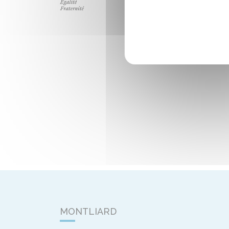
MONTLIARD