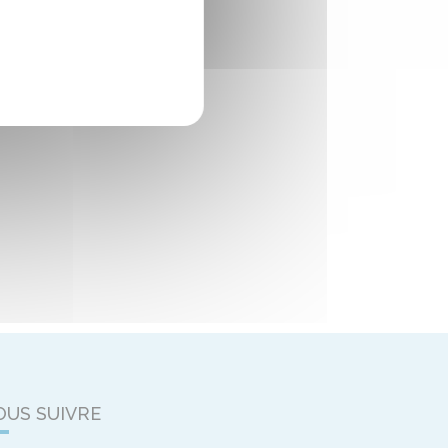
OUS SUIVRE