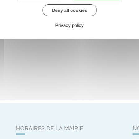
Deny all cookies
Privacy policy
HORAIRES DE LA MAIRIE
N