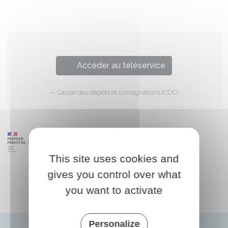
Accéder au téléservice
Caisse des dépôts et consignations (CDC)
This site uses cookies and
gives you control over what
you want to activate
Personalize