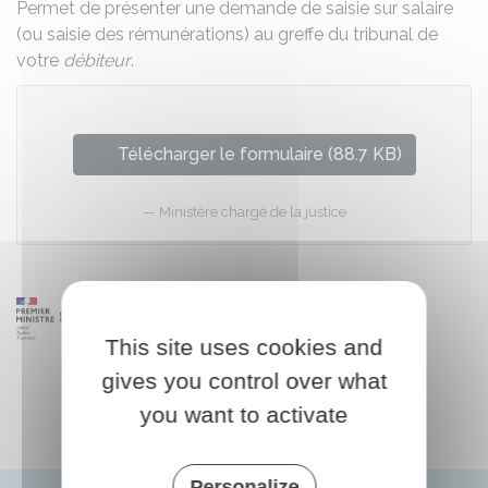
Permet de présenter une demande de saisie sur salaire
(ou saisie des rémunérations) au greffe du tribunal de
votre
débiteur
.
Télécharger le formulaire (88.7 KB)
Ministère chargé de la justice
This site uses cookies and
gives you control over what
you want to activate
Personalize