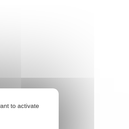
ant to activate