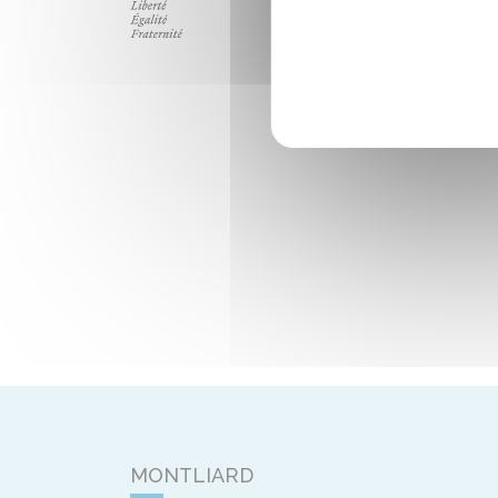
MONTLIARD