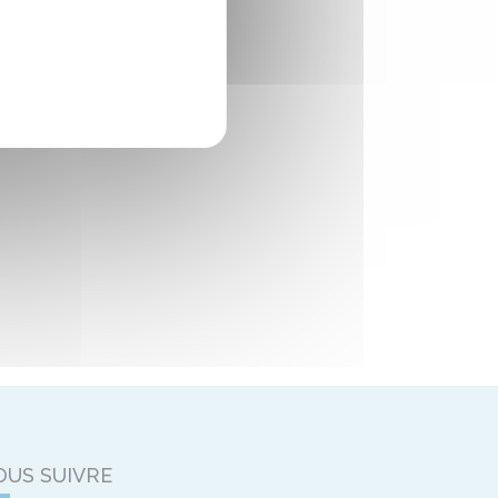
OUS SUIVRE