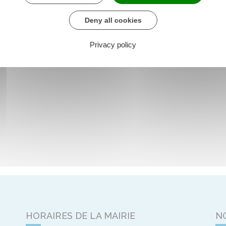
Deny all cookies
Privacy policy
HORAIRES DE LA MAIRIE
N