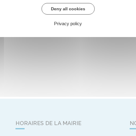
Deny all cookies
Privacy policy
HORAIRES DE LA MAIRIE
N