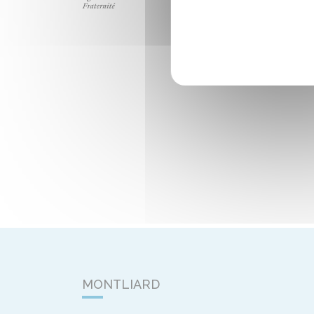
MONTLIARD