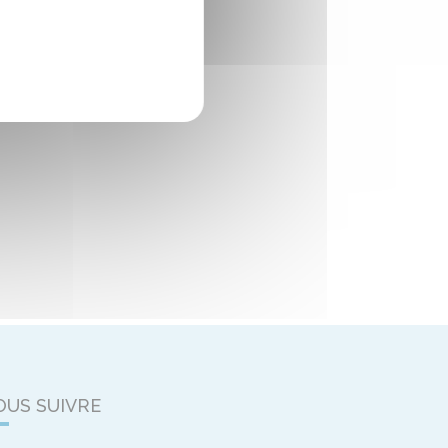
OUS SUIVRE