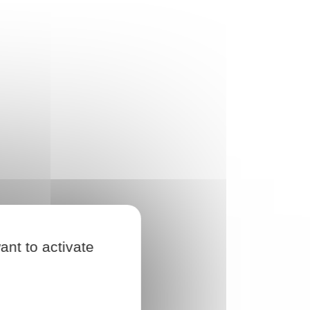
ant to activate