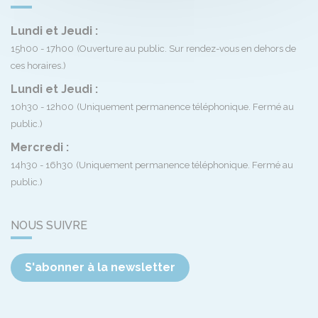
Lundi et Jeudi :
15h00 - 17h00
(Ouverture au public. Sur rendez-vous en dehors de
ces horaires.)
Lundi et Jeudi :
10h30 - 12h00
(Uniquement permanence téléphonique. Fermé au
public.)
Mercredi :
14h30 - 16h30
(Uniquement permanence téléphonique. Fermé au
public.)
NOUS SUIVRE
S'abonner à la newsletter