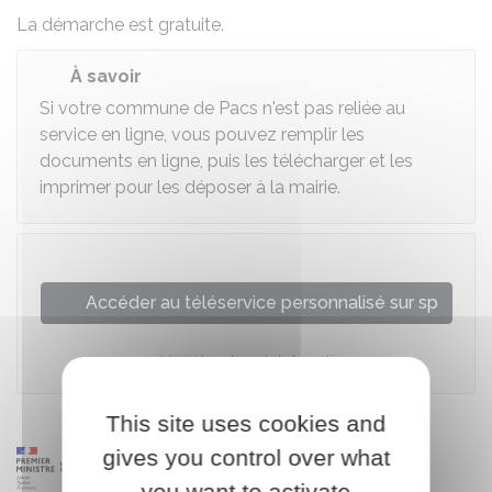
La démarche est gratuite.
À savoir
Si votre commune de Pacs n'est pas reliée au
service en ligne, vous pouvez remplir les
documents en ligne, puis les télécharger et les
imprimer pour les déposer à la mairie.
Accéder au téléservice personnalisé sur sp
Ministère chargé de la justice
This site uses cookies and
gives you control over what
you want to activate