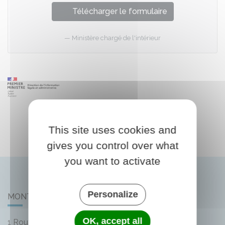
Télécharger le formulaire
Ministère chargé de l'intérieur
This site uses cookies and
gives you control over what
you want to activate
Personalize
MONTLIARD
OK, accept all
1 Route de Bellegarde