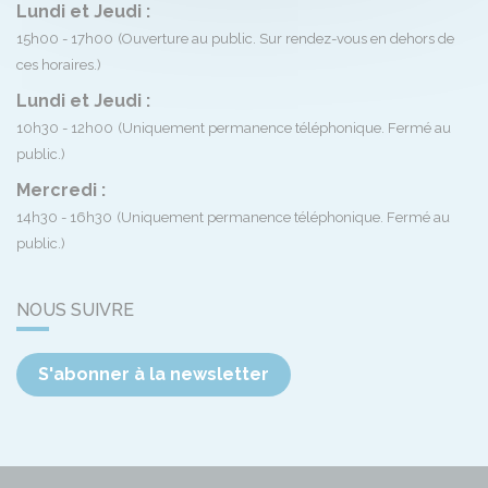
Lundi et Jeudi :
15h00 - 17h00
(Ouverture au public. Sur rendez-vous en dehors de
ces horaires.)
Lundi et Jeudi :
10h30 - 12h00
(Uniquement permanence téléphonique. Fermé au
public.)
Mercredi :
14h30 - 16h30
(Uniquement permanence téléphonique. Fermé au
public.)
NOUS SUIVRE
S'abonner à la newsletter