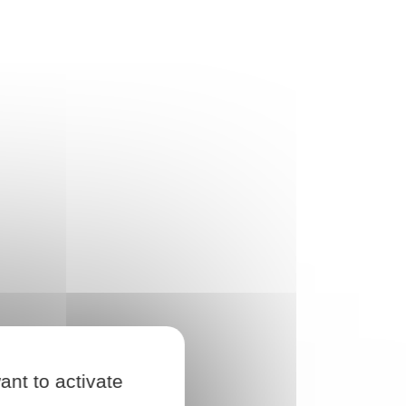
ant to activate