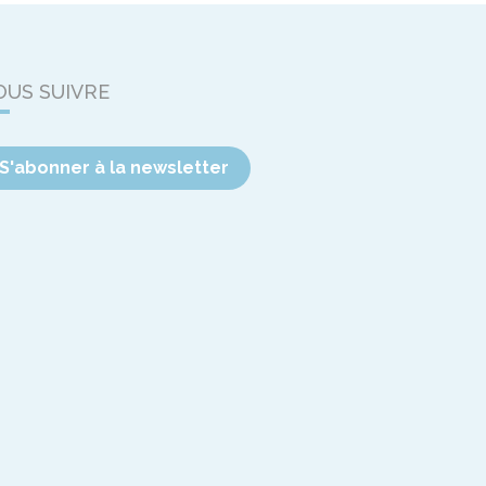
OUS SUIVRE
S'abonner à la newsletter