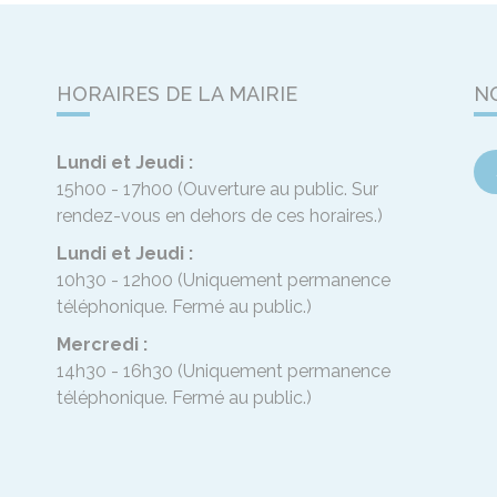
HORAIRES DE LA MAIRIE
N
Lundi et Jeudi :
15h00 - 17h00
(Ouverture au public. Sur
rendez-vous en dehors de ces horaires.)
Lundi et Jeudi :
10h30 - 12h00
(Uniquement permanence
téléphonique. Fermé au public.)
Mercredi :
14h30 - 16h30
(Uniquement permanence
téléphonique. Fermé au public.)