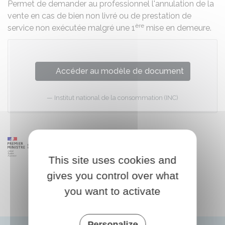
Permet de demander au professionnel l'annulation de la
vente en cas de bien non livré ou de prestation de
ère
service non exécutée malgré une 1
mise en demeure.
Accéder au modèle de document
Institut national de la consommation (INC)
This site uses cookies and
gives you control over what
you want to activate
Personalize