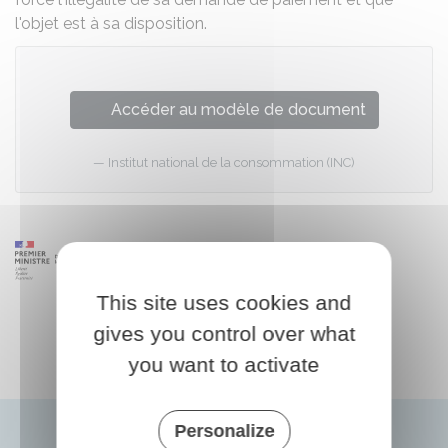
l'objet est à sa disposition.
Accéder au modèle de document
Institut national de la consommation (INC)
This site uses cookies and
gives you control over what
you want to activate
Personalize