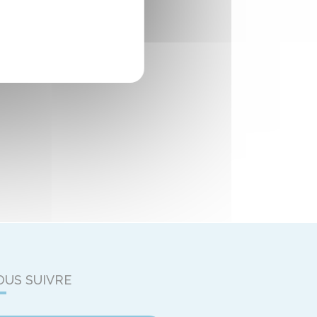
OUS SUIVRE