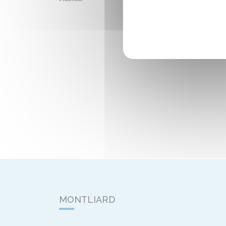
MONTLIARD