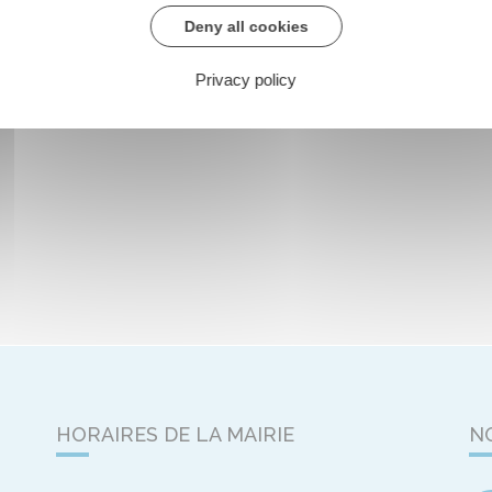
Deny all cookies
Privacy policy
HORAIRES DE LA MAIRIE
N