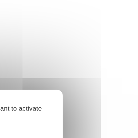
ant to activate