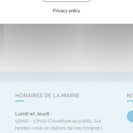
Privacy policy
HORAIRES DE LA MAIRIE
N
Lundi et Jeudi :
15h00 - 17h00
(Ouverture au public. Sur
rendez-vous en dehors de ces horaires.)