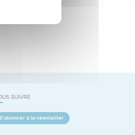
OUS SUIVRE
S'abonner à la newsletter