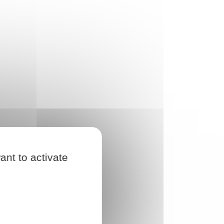
ant to activate