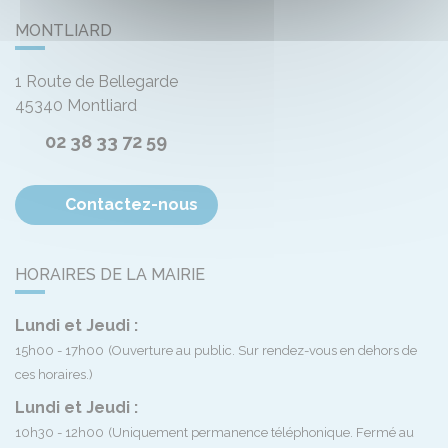
MONTLIARD
1 Route de Bellegarde
45340
Montliard
02 38 33 72 59
Contactez-nous
HORAIRES DE LA MAIRIE
Lundi et Jeudi :
15h00 - 17h00
(Ouverture au public. Sur rendez-vous en dehors de
ces horaires.)
Lundi et Jeudi :
10h30 - 12h00
(Uniquement permanence téléphonique. Fermé au