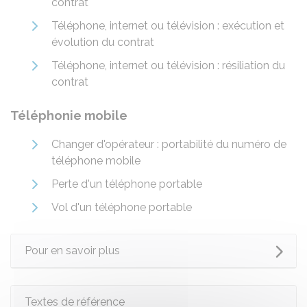
contrat
Téléphone, internet ou télévision : exécution et
évolution du contrat
Téléphone, internet ou télévision : résiliation du
contrat
Téléphonie mobile
Changer d'opérateur : portabilité du numéro de
téléphone mobile
Perte d'un téléphone portable
Vol d'un téléphone portable
Pour en savoir plus
Textes de référence