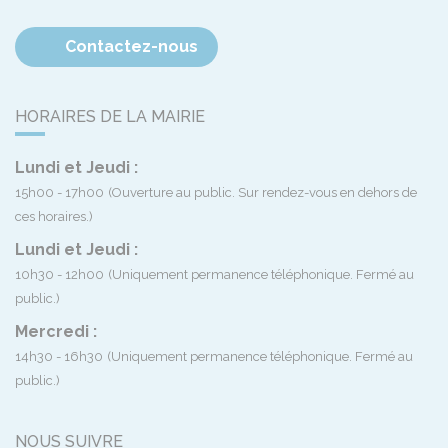
Contactez-nous
HORAIRES DE LA MAIRIE
Lundi et Jeudi :
15h00 - 17h00
(Ouverture au public. Sur rendez-vous en dehors de
ces horaires.)
Lundi et Jeudi :
10h30 - 12h00
(Uniquement permanence téléphonique. Fermé au
public.)
Mercredi :
14h30 - 16h30
(Uniquement permanence téléphonique. Fermé au
public.)
NOUS SUIVRE