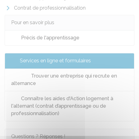
Contrat de professionnalisation
Pour en savoir plus
Précis de l'apprentissage
Services en ligne et formulaires
Trouver une entreprise qui recrute en
alternance
Connaître les aides d'Action logement à
l'alternant (contrat d’apprentissage ou de
professionnalisation)
Questions ? Réponses !