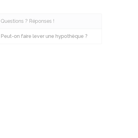
Questions ? Réponses !
Peut-on faire lever une hypothèque ?