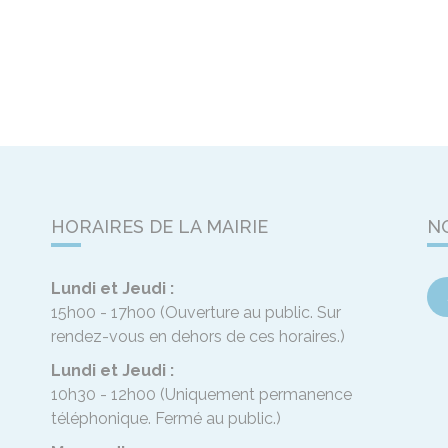
HORAIRES DE LA MAIRIE
N
Lundi et Jeudi :
15h00 - 17h00
(Ouverture au public. Sur
rendez-vous en dehors de ces horaires.)
Lundi et Jeudi :
10h30 - 12h00
(Uniquement permanence
téléphonique. Fermé au public.)