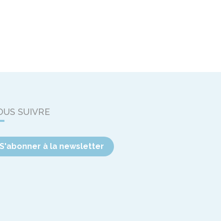
OUS SUIVRE
S'abonner à la newsletter