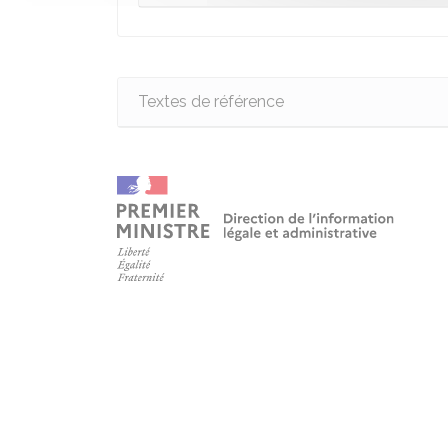
Textes de référence