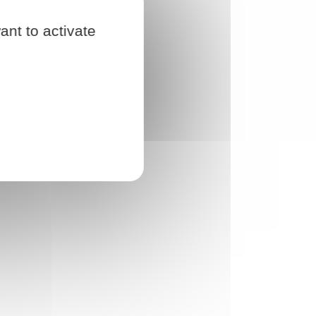
ant to activate